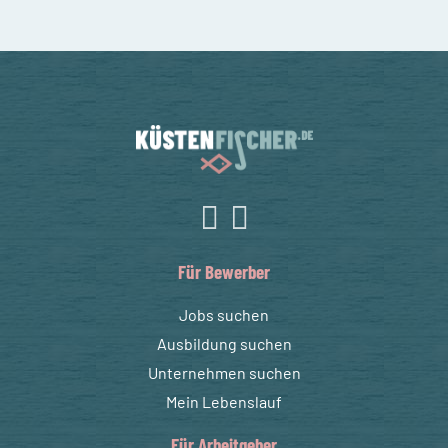
Für Bewerber
Jobs suchen
Ausbildung suchen
Unternehmen suchen
Mein Lebenslauf
Für Arbeitgeber