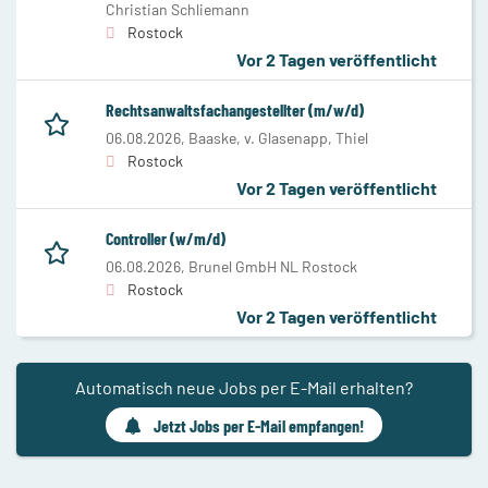
Christian Schliemann
Rostock
Vor 2 Tagen veröffentlicht
Rechtsanwaltsfachangestellter (m/w/d)
06.08.2026,
Baaske, v. Glasenapp, Thiel
Rostock
Vor 2 Tagen veröffentlicht
Controller (w/m/d)
06.08.2026,
Brunel GmbH NL Rostock
Rostock
Vor 2 Tagen veröffentlicht
Automatisch neue Jobs per E-Mail erhalten?
Jetzt Jobs per E-Mail empfangen!