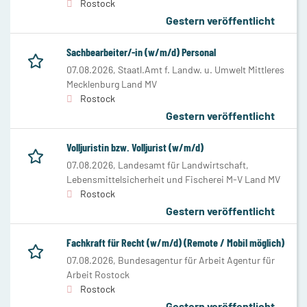
Rostock
Gestern veröffentlicht
Sachbearbeiter/-in (w/m/d) Personal
07.08.2026,
Staatl.Amt f. Landw. u. Umwelt Mittleres
Mecklenburg Land MV
Rostock
Gestern veröffentlicht
Volljuristin bzw. Volljurist (w/m/d)
07.08.2026,
Landesamt für Landwirtschaft,
Lebensmittelsicherheit und Fischerei M-V Land MV
Rostock
Gestern veröffentlicht
Fachkraft für Recht (w/m/d) (Remote / Mobil möglich)
07.08.2026,
Bundesagentur für Arbeit Agentur für
Arbeit Rostock
Rostock
Gestern veröffentlicht