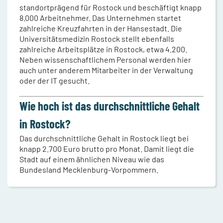
standortprägend für Rostock und beschäftigt knapp
8.000 Arbeitnehmer. Das Unternehmen startet
zahlreiche Kreuzfahrten in der Hansestadt. Die
Universitätsmedizin Rostock stellt ebenfalls
zahlreiche Arbeitsplätze in Rostock, etwa 4.200.
Neben wissenschaftlichem Personal werden hier
auch unter anderem Mitarbeiter in der Verwaltung
oder der IT gesucht.
Wie hoch ist das durchschnittliche Gehalt
in Rostock?
Das durchschnittliche Gehalt in Rostock liegt bei
knapp 2.700 Euro brutto pro Monat. Damit liegt die
Stadt auf einem ähnlichen Niveau wie das
Bundesland Mecklenburg-Vorpommern.