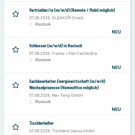
Vertriebler/in (m/w/d) (Remote / Mobil möglich)
07.08.2026,
ALBAKOM GmbH
Rostock
NEU
Schlosser (m/w/d) in Rostock
07.08.2026,
Franke + Pahl Fachkräfte
Rostock
NEU
Sachbearbeiter Energiewirtschaft (m/w/d)
Wechselprozesse (Homeoffice möglich)
07.08.2026,
Neo Temp GmbH
Rostock
NEU
Tischlerhelfer
07.08.2026,
Tischlerei Hansa GmbH