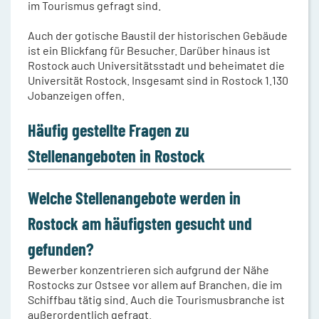
im Tourismus gefragt sind.
Auch der gotische Baustil der historischen Gebäude
ist ein Blickfang für Besucher. Darüber hinaus ist
Rostock auch Universitätsstadt und beheimatet die
Universität Rostock. Insgesamt sind in Rostock 1.130
Jobanzeigen offen.
Häufig gestellte Fragen zu
Stellenangeboten in Rostock
Welche Stellenangebote werden in
Rostock am häufigsten gesucht und
gefunden?
Bewerber konzentrieren sich aufgrund der Nähe
Rostocks zur Ostsee vor allem auf Branchen, die im
Schiffbau tätig sind. Auch die Tourismusbranche ist
außerordentlich gefragt.