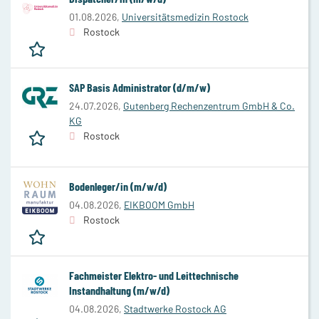
01.08.2026,
Universitätsmedizin Rostock
Rostock
SAP Basis Administrator (d/m/w)
24.07.2026,
Gutenberg Rechenzentrum GmbH & Co.
KG
Rostock
Bodenleger/in (m/w/d)
04.08.2026,
EIKBOOM GmbH
Rostock
Fachmeister Elektro- und Leittechnische
Instandhaltung (m/w/d)
04.08.2026,
Stadtwerke Rostock AG