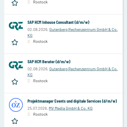
Rostock
SAP HCM Inhouse Consultant (d/m/w)
02.08.2026,
Gutenberg Rechenzentrum GmbH & Co.
KG
Rostock
SAP HCM Berater (d/m/w)
02.08.2026,
Gutenberg Rechenzentrum GmbH & Co.
KG
Rostock
Projektmanager Events und digitale Services (d/m/w)
25.07.2026,
MV Media GmbH & Co. KG
Rostock