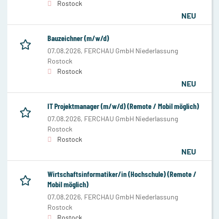
Rostock
NEU
Bauzeichner (m/w/d)
07.08.2026,
FERCHAU GmbH Niederlassung
Rostock
Rostock
NEU
IT Projektmanager (m/w/d) (Remote / Mobil möglich)
07.08.2026,
FERCHAU GmbH Niederlassung
Rostock
Rostock
NEU
Wirtschaftsinformatiker/in (Hochschule) (Remote /
Mobil möglich)
07.08.2026,
FERCHAU GmbH Niederlassung
Rostock
Rostock