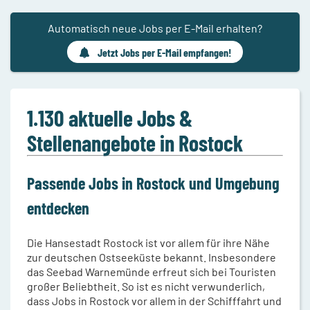
Automatisch neue Jobs per E-Mail erhalten?
Jetzt Jobs per E-Mail empfangen!
1.130 aktuelle Jobs &
Stellenangebote in Rostock
Passende Jobs in Rostock und Umgebung
entdecken
Die Hansestadt Rostock ist vor allem für ihre Nähe
zur deutschen Ostseeküste bekannt. Insbesondere
das Seebad Warnemünde erfreut sich bei Touristen
großer Beliebtheit. So ist es nicht verwunderlich,
dass Jobs in Rostock vor allem in der Schifffahrt und