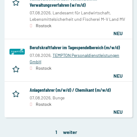
Verwaltungsverfahren (w/m/d)
07.08.2026,
Landesamt für Landwirtschaft,
Lebensmittelsicherheit und Fischerei M-V Land MV
Rostock
NEU
Berufskraftfahrer im Tagespendelbereich (m/w/d)
07.08.2026,
TEMPTON Personaldienstleistungen
GmbH
Rostock
NEU
Anlagenfahrer (m/w/d) / Chemikant (m/w/d)
07.08.2026,
Bunge
Rostock
NEU
1
weiter