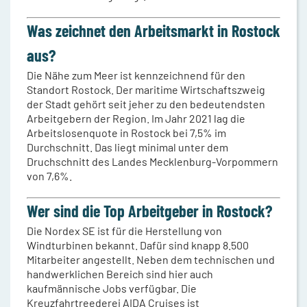
Was zeichnet den Arbeitsmarkt in Rostock
aus?
Die Nähe zum Meer ist kennzeichnend für den
Standort Rostock. Der maritime Wirtschaftszweig
der Stadt gehört seit jeher zu den bedeutendsten
Arbeitgebern der Region. Im Jahr 2021 lag die
Arbeitslosenquote in Rostock bei 7,5% im
Durchschnitt. Das liegt minimal unter dem
Druchschnitt des Landes Mecklenburg-Vorpommern
von 7,6%.
Wer sind die Top Arbeitgeber in Rostock?
Die Nordex SE ist für die Herstellung von
Windturbinen bekannt. Dafür sind knapp 8.500
Mitarbeiter angestellt. Neben dem technischen und
handwerklichen Bereich sind hier auch
kaufmännische Jobs verfügbar. Die
Kreuzfahrtreederei AIDA Cruises ist