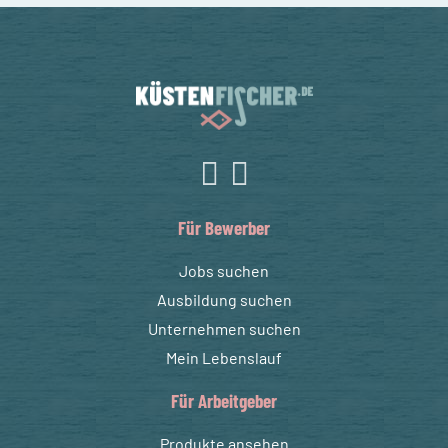
Für Bewerber
Jobs suchen
Ausbildung suchen
Unternehmen suchen
Mein Lebenslauf
Für Arbeitgeber
Produkte ansehen