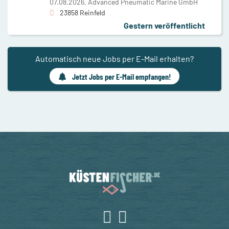
07.08.2026,
Advanced Pneumatic Marine GmbH
23858 Reinfeld
Gestern veröffentlicht
Automatisch neue Jobs per E-Mail erhalten?
Jetzt Jobs per E-Mail empfangen!