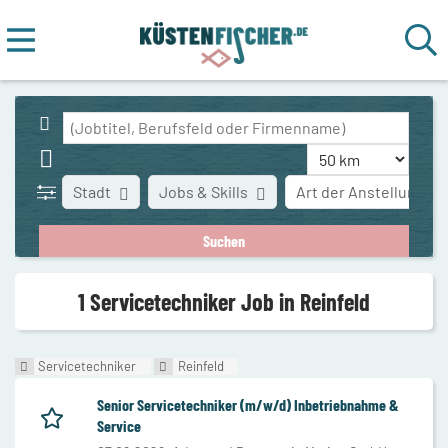
Stadt
Jobs & Skills
Art der Anstellung
1 Servicetechniker Job in Reinfeld
Servicetechniker
Reinfeld
Senior Servicetechniker (m/w/d) Inbetriebnahme &
Service