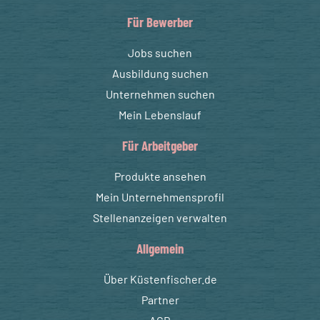
Für Bewerber
Jobs suchen
Ausbildung suchen
Unternehmen suchen
Mein Lebenslauf
Für Arbeitgeber
Produkte ansehen
Mein Unternehmensprofil
Stellenanzeigen verwalten
Allgemein
Über Küstenfischer.de
Partner