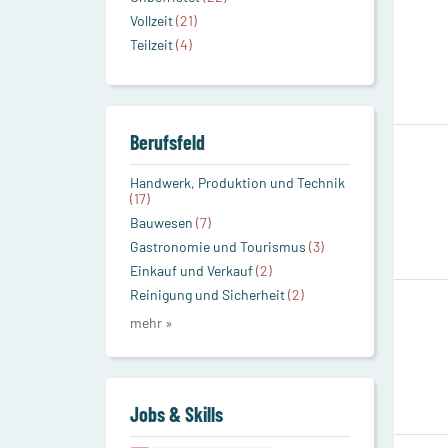
Vollzeit
(21)
Teilzeit
(4)
Berufsfeld
Handwerk, Produktion und Technik
(17)
Bauwesen
(7)
Gastronomie und Tourismus
(3)
Einkauf und Verkauf
(2)
Reinigung und Sicherheit
(2)
mehr »
Jobs & Skills