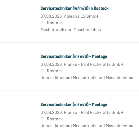
Servicetechniker (w/m/d) in Rostock
07.08.2026,
Apleona LS GmbH
Rostock
Mechatronik und Maschinenbau
Servicetechniker (m/w/d) - Montage
07.08.2026,
Franke + Pahl Fachkräfte GmbH
Rostock
(Innen-)Ausbau | Mechatronik und Maschinenbau
Servicetechniker (m/w/d) - Montage
07.08.2026,
Franke + Pahl Fachkräfte GmbH
Rostock
(Innen-)Ausbau | Mechatronik und Maschinenbau