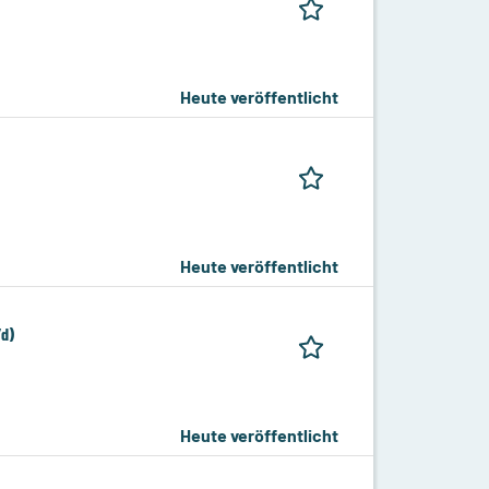
Heute veröffentlicht
Heute veröffentlicht
/d)
Heute veröffentlicht