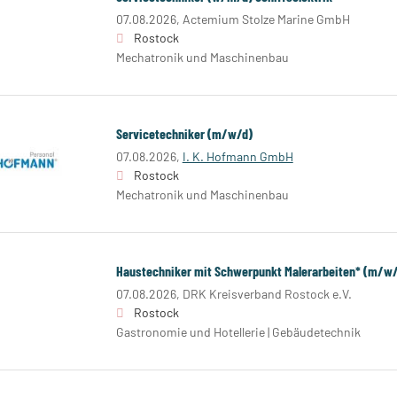
07.08.2026,
Actemium Stolze Marine GmbH
Rostock
Mechatronik und Maschinenbau
Servicetechniker (m/w/d)
07.08.2026,
I. K. Hofmann GmbH
Rostock
Mechatronik und Maschinenbau
Haustechniker mit Schwerpunkt Malerarbeiten* (m/w
07.08.2026,
DRK Kreisverband Rostock e.V.
Rostock
Gastronomie und Hotellerie | Gebäudetechnik