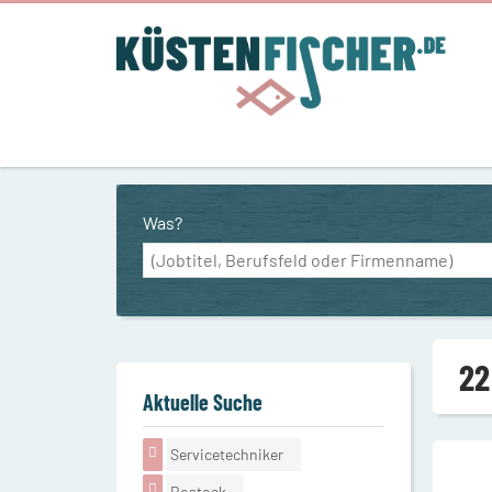
Was?
22
Aktuelle Suche
Servicetechniker
Rostock