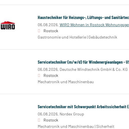
Haustechniker für Heizungs-, Lüftungs- und Sanitärte
06.08.2026,
WIRO Wohnen in Rostock Wohnungsges
Rostock
Gastronomie und Hotellerie | Gebäudetechnik
Servicetechniker (m/w/d) für Windenergieanlagen - U
06.08.2026,
Deutsche Windtechnik GmbH & Co. KG
Rostock
Mechatronik und Maschinenbau
Servicetechniker mit Schwerpunkt Arbeitssicherheit 
06.08.2026,
Nordex Group
Rostock
Mechatronik und Maschinenbau | Sicherheit