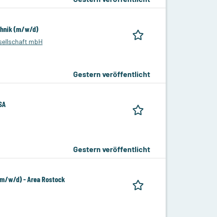
chnik (m/w/d)
ellschaft mbH
Gestern veröffentlicht
SA
Gestern veröffentlicht
(m/w/d) - Area Rostock