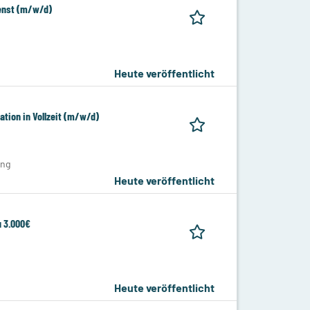
ienst (m/w/d)
Heute veröffentlicht
tion in Vollzeit (m/w/d)
ung
Heute veröffentlicht
 3.000€
Heute veröffentlicht