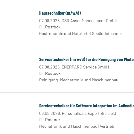
Haustechniker (m/w/d)
07.08.2026,
DSR Asset Management GmbH
Rostock
Gastronomie und Hotellerie | Gebäudetechnik
Servicetechniker (m/w/d) für die Reinigung von Photo
07.08.2026,
ENERPARC Service GmbH
Rostock
Reinigung | Mechatronik und Maschinenbau
Servicetechniker für Software Integration im Außend
06.08.2026,
Personalhaus Expert Bielefeld
Rostock
Mechatronik und Maschinenbau | Vertrieb