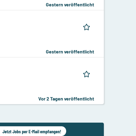
Gestern veröffentlicht
Gestern veröffentlicht
Vor 2 Tagen veröffentlicht
Jetzt Jobs per E-Mail empfangen!