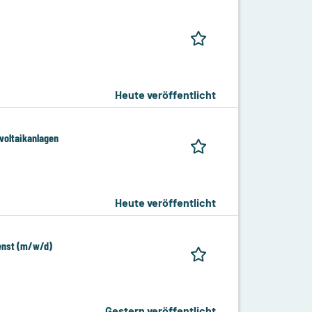
Heute veröffentlicht
voltaikanlagen
Heute veröffentlicht
ienst (m/w/d)
Gestern veröffentlicht