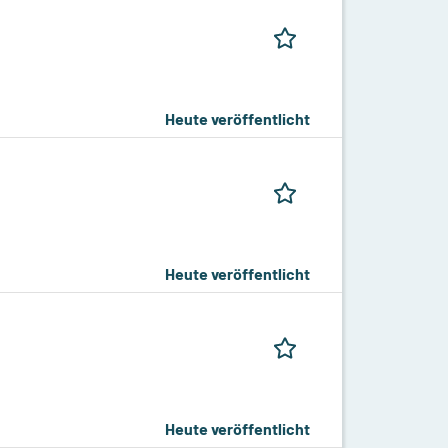
Heute veröffentlicht
Heute veröffentlicht
Heute veröffentlicht