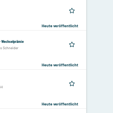
Heute veröffentlicht
,- Wechselprämie
as Schneider
Heute veröffentlicht
bH
Heute veröffentlicht