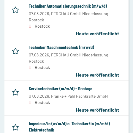
Techniker Automatisierungstechnik (m/w/d)
07.08.2026,
FERCHAU GmbH Niederlassung
Rostock
Rostock
Heute veröffentlicht
Techniker Maschinentechnik (m/w/d)
07.08.2026,
FERCHAU GmbH Niederlassung
Rostock
Rostock
Heute veröffentlicht
Servicetechniker (m/w/d) - Montage
07.08.2026,
Franke + Pahl Fachkräfte GmbH
Rostock
Heute veröffentlicht
Ingenieur/in (w/m/d) o. Techniker/in (w/m/d)
Elektrotechnik