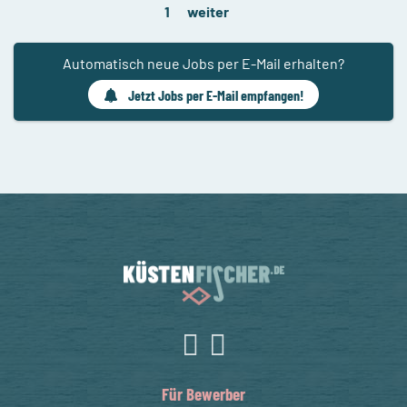
1
weiter
Automatisch neue Jobs per E-Mail erhalten?
Jetzt Jobs per E-Mail empfangen!
Für Bewerber