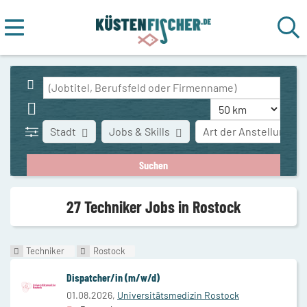
Stadt
Jobs & Skills
Art der Anstellung
27 Techniker Jobs in Rostock
Techniker
Rostock
Dispatcher/in (m/w/d)
01.08.2026,
Universitätsmedizin Rostock