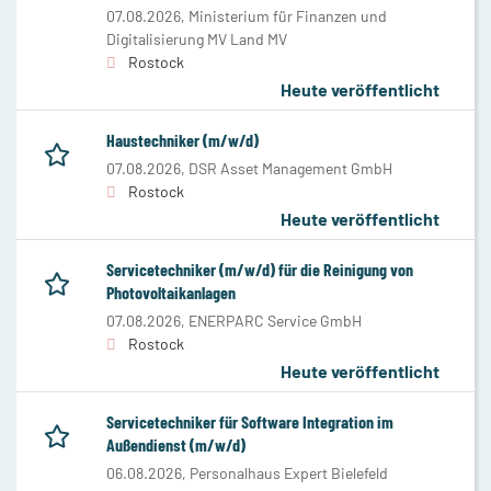
07.08.2026,
Ministerium für Finanzen und
Digitalisierung MV Land MV
Rostock
Heute veröffentlicht
Haustechniker (m/w/d)
07.08.2026,
DSR Asset Management GmbH
Rostock
Heute veröffentlicht
Servicetechniker (m/w/d) für die Reinigung von
Photovoltaikanlagen
07.08.2026,
ENERPARC Service GmbH
Rostock
Heute veröffentlicht
Servicetechniker für Software Integration im
Außendienst (m/w/d)
06.08.2026,
Personalhaus Expert Bielefeld