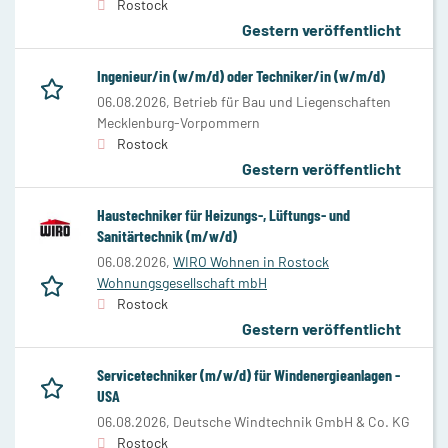
Rostock
Gestern veröffentlicht
Ingenieur/in (w/m/d) oder Techniker/in (w/m/d)
06.08.2026,
Betrieb für Bau und Liegenschaften
Mecklenburg-Vorpommern
Rostock
Gestern veröffentlicht
Haustechniker für Heizungs-, Lüftungs- und
Sanitärtechnik (m/w/d)
06.08.2026,
WIRO Wohnen in Rostock
Wohnungsgesellschaft mbH
Rostock
Gestern veröffentlicht
Servicetechniker (m/w/d) für Windenergieanlagen -
USA
06.08.2026,
Deutsche Windtechnik GmbH & Co. KG
Rostock