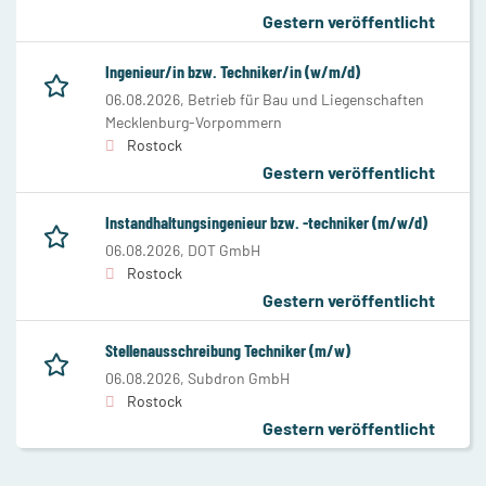
Gestern veröffentlicht
Ingenieur/in bzw. Techniker/in (w/m/d)
06.08.2026,
Betrieb für Bau und Liegenschaften
Mecklenburg-Vorpommern
Rostock
Gestern veröffentlicht
Instandhaltungsingenieur bzw. -techniker (m/w/d)
06.08.2026,
DOT GmbH
Rostock
Gestern veröffentlicht
Stellenausschreibung Techniker (m/w)
06.08.2026,
Subdron GmbH
Rostock
Gestern veröffentlicht