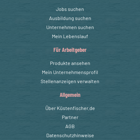
Jobs suchen
Ausbildung suchen
Unternehmen suchen
Mein Lebenslauf
Für Arbeitgeber
Produkte ansehen
Mein Unternehmensprofil
Stellenanzeigen verwalten
Allgemein
Über Küstenfischer.de
Partner
AGB
Datenschutzhinweise