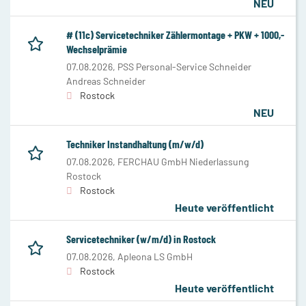
NEU
# (11c) Servicetechniker Zählermontage + PKW + 1000,-
Wechselprämie
07.08.2026,
PSS Personal-Service Schneider
Andreas Schneider
Rostock
NEU
Techniker Instandhaltung (m/w/d)
07.08.2026,
FERCHAU GmbH Niederlassung
Rostock
Rostock
Heute veröffentlicht
Servicetechniker (w/m/d) in Rostock
07.08.2026,
Apleona LS GmbH
Rostock
Heute veröffentlicht