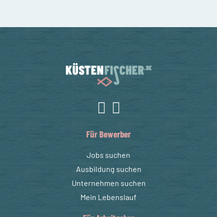
Für Bewerber
Jobs suchen
Ausbildung suchen
Unternehmen suchen
Mein Lebenslauf