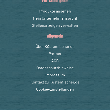
Für Arbeitgeber
Produkte ansehen
Mein Unternehmensprofil
Stellenanzeigen verwalten
Allgemein
Über Küstenfischer.de
Partner
AGB
Datenschutzhinweise
Impressum
Kontakt zu Küstenfischer.de
Cookie-Einstellungen