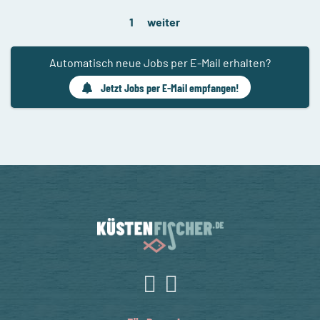
1
weiter
Automatisch neue Jobs per E-Mail erhalten?
Jetzt Jobs per E-Mail empfangen!