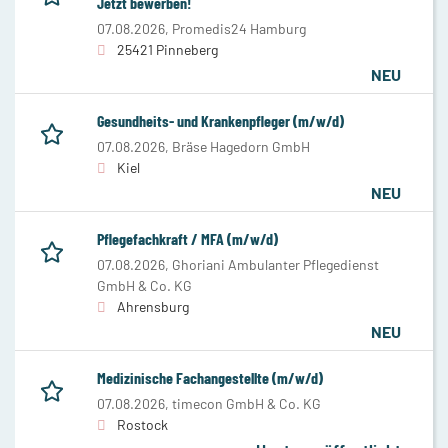
Jetzt bewerben!
07.08.2026,
Promedis24 Hamburg
25421 Pinneberg
NEU
Gesundheits- und Krankenpfleger (m/w/d)
07.08.2026,
Bräse Hagedorn GmbH
Kiel
NEU
Pflegefachkraft / MFA (m/w/d)
07.08.2026,
Ghoriani Ambulanter Pflegedienst
GmbH & Co. KG
Ahrensburg
NEU
Medizinische Fachangestellte (m/w/d)
07.08.2026,
timecon GmbH & Co. KG
Rostock