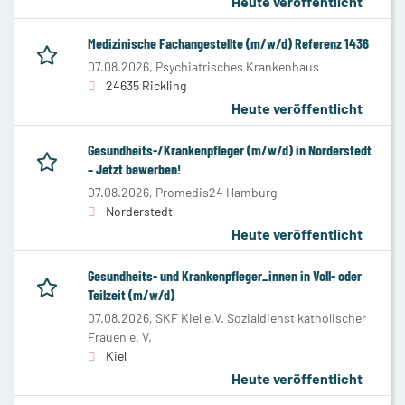
Heute veröffentlicht
Medizinische Fachangestellte (m/w/d) Referenz 1436
07.08.2026,
Psychiatrisches Krankenhaus
24635 Rickling
Heute veröffentlicht
Gesundheits-/Krankenpfleger (m/w/d) in Norderstedt
– Jetzt bewerben!
07.08.2026,
Promedis24 Hamburg
Norderstedt
Heute veröffentlicht
Gesundheits- und Krankenpfleger_innen in Voll- oder
Teilzeit (m/w/d)
07.08.2026,
SKF Kiel e.V. Sozialdienst katholischer
Frauen e. V.
Kiel
Heute veröffentlicht