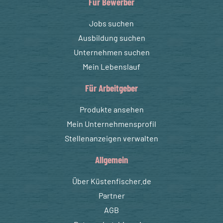
Für Bewerber
Jobs suchen
Ausbildung suchen
Unternehmen suchen
Mein Lebenslauf
Für Arbeitgeber
Produkte ansehen
Mein Unternehmensprofil
Stellenanzeigen verwalten
Allgemein
Über Küstenfischer.de
Partner
AGB