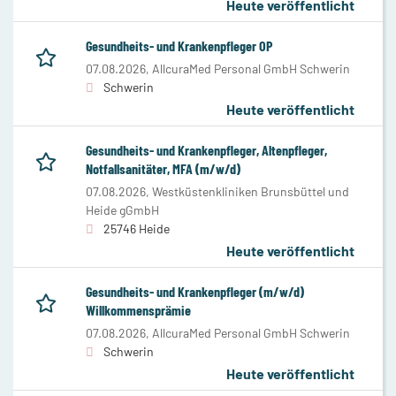
Heute veröffentlicht
Gesundheits- und Krankenpfleger OP
07.08.2026,
AllcuraMed Personal GmbH Schwerin
Schwerin
Heute veröffentlicht
Gesundheits- und Krankenpfleger, Altenpfleger,
Notfallsanitäter, MFA (m/w/d)
07.08.2026,
Westküstenkliniken Brunsbüttel und
Heide gGmbH
25746 Heide
Heute veröffentlicht
Gesundheits- und Krankenpfleger (m/w/d)
Willkommensprämie
07.08.2026,
AllcuraMed Personal GmbH Schwerin
Schwerin
Heute veröffentlicht