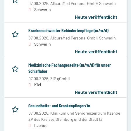
07.08.2026,
AllcuraMed Personal GmbH Schwerin
Schwerin
Heute veröffentlicht
Krankenschwester Behindertenpflege (m/w/d)
07.08.2026,
AllcuraMed Personal GmbH Schwerin
Schwerin
Heute veröffentlicht
Medizinische Fachangestellte (m/w/d) für unser
Schlaflabor
07.08.2026,
ZiP gGmbH
Kiel
Heute veröffentlicht
Gesundheits- und Krankenpfleger/in
07.08.2026,
Klinikum und Seniorenzentrum Itzehoe
ZV des Kreises Steinburg und der Stadt IZ
Itzehoe