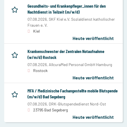
Gesundheits- und Krankenpfleger_innen für den
Nachtdienst in Teilzeit (m/w/d)
07.08.2026,
SKF Kiel e.V. Sozialdienst katholischer
Frauen e. V.
Kiel
Heute veröffentlicht
Krankenschwester der Zentralen Notaufnahme
(w/m/d) Rostock
07.08.2026,
AllcuraMed Personal GmbH Hamburg
Rostock
Heute veröffentlicht
MFA / Medizinische Fachangestellte mobile Blutspende
(m/w/d) Bad Segeberg
07.08.2026,
DRK-Blutspendedienst Nord-Ost
23795 Bad Segeberg
Heute veröffentlicht