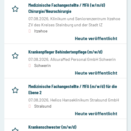
Medizinische Fachangestellte / MFA (w/m/d)
Chirurgie/Neurochirurgie
07.08.2026,
Klinikum und Seniorenzentrum Itzehoe
ZV des Kreises Steinburg und der Stadt IZ
Itzehoe
Heute veröffentlicht
Krankenpfleger Behindertenpflege (m/w/d)
07.08.2026,
AllcuraMed Personal GmbH Schwerin
Schwerin
Heute veröffentlicht
Medizinische Fachangestellte / MFA (m/w/d) für die
Ebene 2
07.08.2026,
Helios Hanseklinikum Stralsund GmbH
Stralsund
Heute veröffentlicht
Krankenschwester (m/w/d)