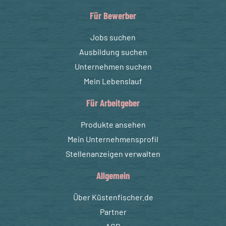
Für Bewerber
Jobs suchen
Ausbildung suchen
Unternehmen suchen
Mein Lebenslauf
Für Arbeitgeber
Produkte ansehen
Mein Unternehmensprofil
Stellenanzeigen verwalten
Allgemein
Über Küstenfischer.de
Partner