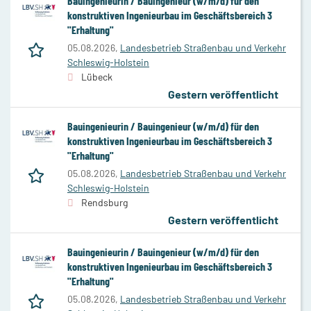
Bauingenieurin / Bauingenieur (w/m/d) für den
konstruktiven Ingenieurbau im Geschäftsbereich 3
"Erhaltung"
05.08.2026,
Landesbetrieb Straßenbau und Verkehr
Schleswig-Holstein
Lübeck
Gestern veröffentlicht
Bauingenieurin / Bauingenieur (w/m/d) für den
konstruktiven Ingenieurbau im Geschäftsbereich 3
"Erhaltung"
05.08.2026,
Landesbetrieb Straßenbau und Verkehr
Schleswig-Holstein
Rendsburg
Gestern veröffentlicht
Bauingenieurin / Bauingenieur (w/m/d) für den
konstruktiven Ingenieurbau im Geschäftsbereich 3
"Erhaltung"
05.08.2026,
Landesbetrieb Straßenbau und Verkehr