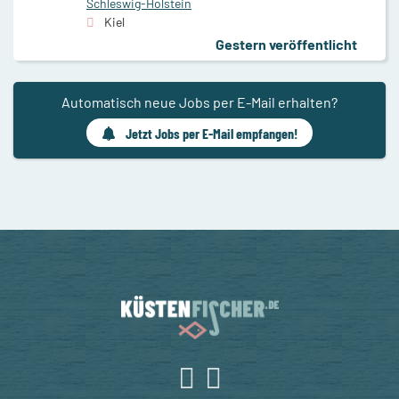
Schleswig-Holstein
Kiel
Gestern veröffentlicht
Automatisch neue Jobs per E-Mail erhalten?
Jetzt Jobs per E-Mail empfangen!