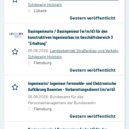
Schleswig-Holstein
Lübeck
Gestern veröffentlicht
Bauingenieurin / Bauingenieur (w/m/d) für den
konstruktiven Ingenieurbau im Geschäftsbereich 3
"Erhaltung"
05.08.2026,
Landesbetrieb Straßenbau und Verkehr
Schleswig-Holstein
Flensburg
Gestern veröffentlicht
Ingenieurin/ Ingenieur Fernmelde- und Elektronische
Aufklärung Beamten - Vorbereitungsdienst (m/w/d)
05.08.2026,
Bundesamt für das
Personalmanagement der Bundeswehr
Flensburg
Gestern veröffentlicht