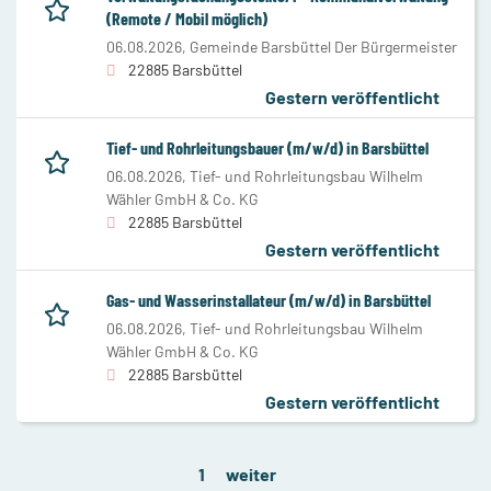
(Remote / Mobil möglich)
06.08.2026,
Gemeinde Barsbüttel Der Bürgermeister
22885 Barsbüttel
Gestern veröffentlicht
Tief- und Rohrleitungsbauer (m/w/d) in Barsbüttel
06.08.2026,
Tief- und Rohrleitungsbau Wilhelm
Wähler GmbH & Co. KG
22885 Barsbüttel
Gestern veröffentlicht
Gas- und Wasserinstallateur (m/w/d) in Barsbüttel
06.08.2026,
Tief- und Rohrleitungsbau Wilhelm
Wähler GmbH & Co. KG
22885 Barsbüttel
Gestern veröffentlicht
1
weiter