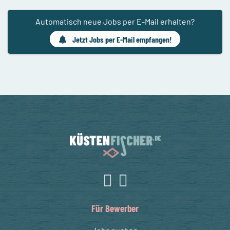
Automatisch neue Jobs per E-Mail erhalten?
Jetzt Jobs per E-Mail empfangen!
Für Bewerber