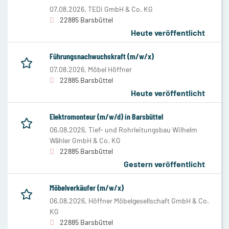
07.08.2026,
TEDi GmbH & Co. KG
22885 Barsbüttel
Heute veröffentlicht
Führungsnachwuchskraft (m/w/x)
07.08.2026,
Möbel Höffner
22885 Barsbüttel
Heute veröffentlicht
Elektromonteur (m/w/d) in Barsbüttel
06.08.2026,
Tief- und Rohrleitungsbau Wilhelm
Wähler GmbH & Co. KG
22885 Barsbüttel
Gestern veröffentlicht
Möbelverkäufer (m/w/x)
06.08.2026,
Höffner Möbelgesellschaft GmbH & Co.
KG
22885 Barsbüttel