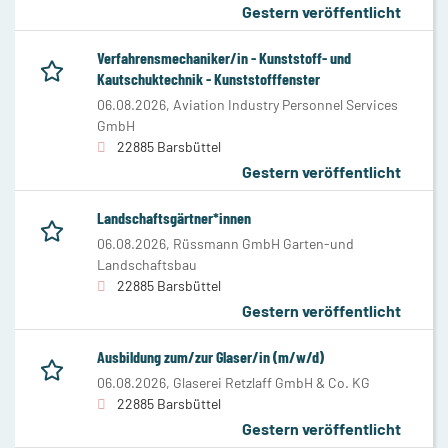
Gestern veröffentlicht
Verfahrensmechaniker/in - Kunststoff- und
Kautschuktechnik - Kunststofffenster
06.08.2026,
Aviation Industry Personnel Services
GmbH
22885 Barsbüttel
Gestern veröffentlicht
Landschaftsgärtner*innen
06.08.2026,
Rüssmann GmbH Garten-und
Landschaftsbau
22885 Barsbüttel
Gestern veröffentlicht
Ausbildung zum/zur Glaser/in (m/w/d)
06.08.2026,
Glaserei Retzlaff GmbH & Co. KG
22885 Barsbüttel
Gestern veröffentlicht