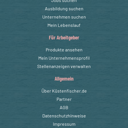
Jobs suchen
Ausbildung suchen
Unternehmen suchen
Mein Lebenslauf
Für Arbeitgeber
Produkte ansehen
Mein Unternehmensprofil
Stellenanzeigen verwalten
Allgemein
Über Küstenfischer.de
Partner
AGB
Datenschutzhinweise
Impressum