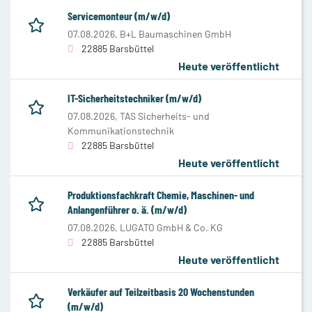
Servicemonteur (m/w/d)
07.08.2026,
B+L Baumaschinen GmbH
22885 Barsbüttel
Heute veröffentlicht
IT-Sicherheitstechniker (m/w/d)
07.08.2026,
TAS Sicherheits- und
Kommunikationstechnik
22885 Barsbüttel
Heute veröffentlicht
Produktionsfachkraft Chemie, Maschinen- und
Anlangenführer o. ä. (m/w/d)
07.08.2026,
LUGATO GmbH & Co. KG
22885 Barsbüttel
Heute veröffentlicht
Verkäufer auf Teilzeitbasis 20 Wochenstunden
(m/w/d)