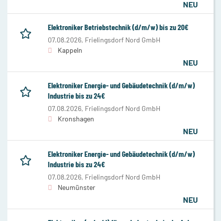
NEU
Elektroniker Betriebstechnik (d/m/w) bis zu 20€
07.08.2026,
Frielingsdorf Nord GmbH
Kappeln
NEU
Elektroniker Energie- und Gebäudetechnik (d/m/w)
Industrie bis zu 24€
07.08.2026,
Frielingsdorf Nord GmbH
Kronshagen
NEU
Elektroniker Energie- und Gebäudetechnik (d/m/w)
Industrie bis zu 24€
07.08.2026,
Frielingsdorf Nord GmbH
Neumünster
NEU