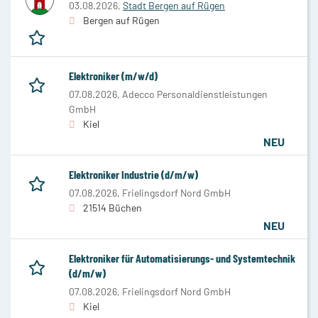
03.08.2026,
Stadt Bergen auf Rügen
Bergen auf Rügen
Elektroniker (m/w/d)
07.08.2026,
Adecco Personaldienstleistungen
GmbH
Kiel
NEU
Elektroniker Industrie (d/m/w)
07.08.2026,
Frielingsdorf Nord GmbH
21514 Büchen
NEU
Elektroniker für Automatisierungs- und Systemtechnik
(d/m/w)
07.08.2026,
Frielingsdorf Nord GmbH
Kiel