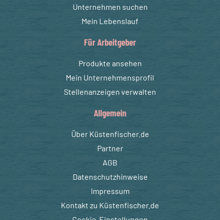
Unternehmen suchen
Mein Lebenslauf
Für Arbeitgeber
Produkte ansehen
Mein Unternehmensprofil
Stellenanzeigen verwalten
Allgemein
Über Küstenfischer.de
Partner
AGB
Datenschutzhinweise
Impressum
Kontakt zu Küstenfischer.de
Cookie-Einstellungen