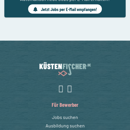
Jetzt Jobs per E-Mail empfangen!
Für Bewerber
Jobs suchen
Ausbildung suchen