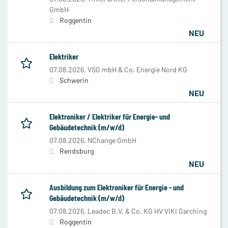
GmbH
Roggentin
NEU
Elektriker
07.08.2026,
VSG mbH & Co. Energie Nord KG
Schwerin
NEU
Elektroniker / Elektriker für Energie- und
Gebäudetechnik (m/w/d)
07.08.2026,
NChange GmbH
Rendsburg
NEU
Ausbildung zum Elektroniker für Energie - und
Gebäudetechnik (m/w/d)
07.08.2026,
Leadec B.V. & Co. KG HV VIKI Garching
Roggentin