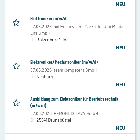
NEU
Elektroniker m/w/d
07.08.2026,
active now eine Marke der Job Meets
Life GmbH
Boizenburg/Elbe
NEU
Elektroniker/Mechatroniker (m/w/d)
07.08.2026,
teamkompetent GmbH
Neuburg
NEU
Ausbildung zum Elektroniker für Betriebstechnik
(m/w/d)
07.08.2026,
REMONDIS SAVA GmbH
25541 Brunsbüttel
NEU