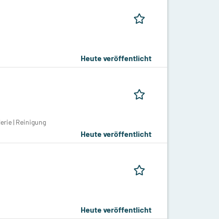
Heute veröffentlicht
erie | Reinigung
Heute veröffentlicht
Heute veröffentlicht