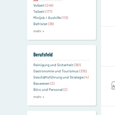
Vollzeit
(246)
Teilzeit
(177)
Minijob / Aushilfe
(113)
Befristet
(38)
mehr »
Berufsfeld
Reinigung und Sicherheit
(361)
Gastronomie und Tourismus
(335)
Geschäftsführung und Strategie
(4)
Bauwesen
(2)
Büro und Personal
(2)
mehr »