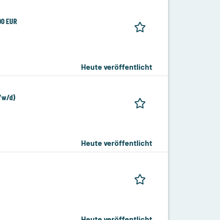
00 EUR
Heute veröffentlicht
m/w/d)
Heute veröffentlicht
Heute veröffentlicht