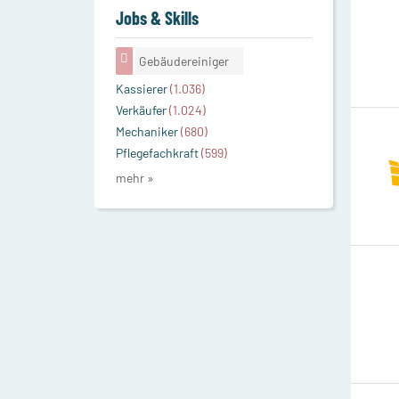
Jobs & Skills
Gebäudereiniger
Kassierer
(1.036)
Verkäufer
(1.024)
Mechaniker
(680)
Pflegefachkraft
(599)
mehr »