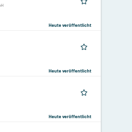
bH
Heute veröffentlicht
Heute veröffentlicht
Heute veröffentlicht