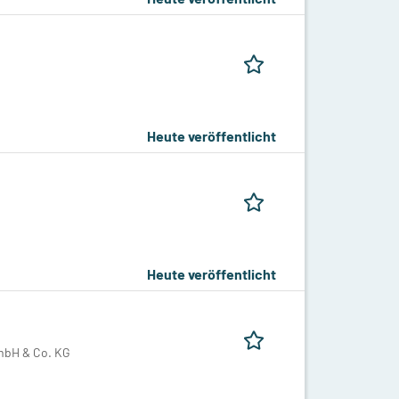
Heute veröffentlicht
Heute veröffentlicht
mbH & Co. KG