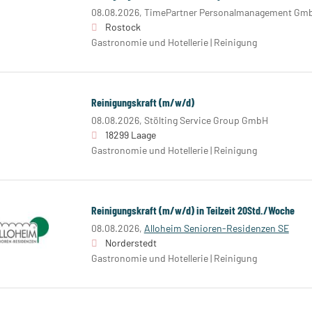
08.08.2026,
TimePartner Personalmanagement Gm
Rostock
Gastronomie und Hotellerie | Reinigung
Reinigungskraft (m/w/d)
08.08.2026,
Stölting Service Group GmbH
18299 Laage
Gastronomie und Hotellerie | Reinigung
Reinigungskraft (m/w/d) in Teilzeit 20Std./Woche
08.08.2026,
Alloheim Senioren-Residenzen SE
Norderstedt
Gastronomie und Hotellerie | Reinigung