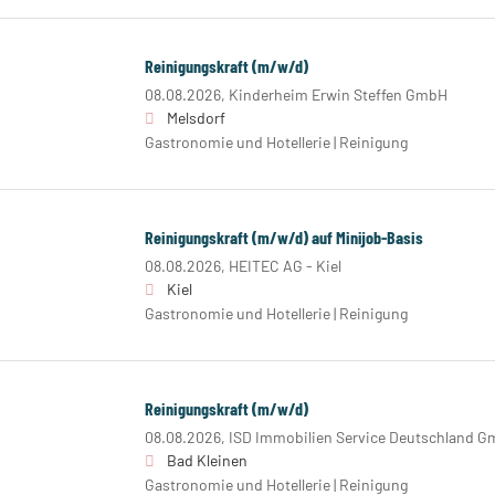
Reinigungskraft (m/w/d)
08.08.2026,
Kinderheim Erwin Steffen GmbH
Melsdorf
Gastronomie und Hotellerie | Reinigung
Reinigungskraft (m/w/d) auf Minijob-Basis
08.08.2026,
HEITEC AG - Kiel
Kiel
Gastronomie und Hotellerie | Reinigung
Reinigungskraft (m/w/d)
08.08.2026,
ISD Immobilien Service Deutschland G
Bad Kleinen
Gastronomie und Hotellerie | Reinigung