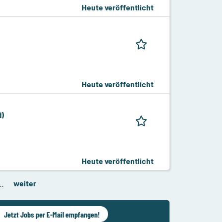
Heute veröffentlicht
Heute veröffentlicht
d)
Heute veröffentlicht
…
weiter
Jetzt Jobs per E-Mail empfangen!