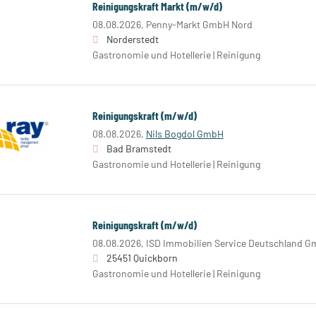
Reinigungskraft Markt (m/w/d)
08.08.2026,
Penny-Markt GmbH Nord
Norderstedt
Gastronomie und Hotellerie | Reinigung
Reinigungskraft (m/w/d)
08.08.2026,
Nils Bogdol GmbH
Bad Bramstedt
Gastronomie und Hotellerie | Reinigung
Reinigungskraft (m/w/d)
08.08.2026,
ISD Immobilien Service Deutschland G
25451 Quickborn
Gastronomie und Hotellerie | Reinigung