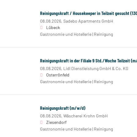
Reinigungskraft / Housekeeper in Teilzeit gesucht (13
08.08.2026,
Sadebo Apartments GmbH
Lübeck
Gastronomie und Hotellerie | Reinigung
Reinigungskraft in der Filiale 9 Std./Woche Teilzeit (
08.08.2026,
Lidl Dienstleistung GmbH & Co. KG
Osterrönfeld
Gastronomie und Hotellerie | Reinigung
Reinigungskraft (m/w/d)
08.08.2026,
Wäscherei Krohn GmbH
Ziesendorf
Gastronomie und Hotellerie | Reinigung