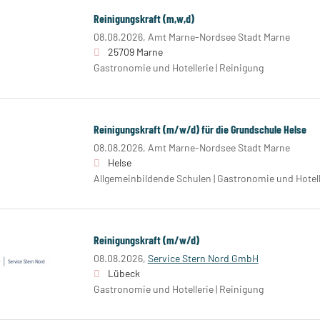
Reinigungskraft (m,w,d)
08.08.2026,
Amt Marne-Nordsee Stadt Marne
25709 Marne
Gastronomie und Hotellerie | Reinigung
Reinigungskraft (m/w/d) für die Grundschule Helse
08.08.2026,
Amt Marne-Nordsee Stadt Marne
Helse
Allgemeinbildende Schulen | Gastronomie und Hotell
Reinigungskraft (m/w/d)
08.08.2026,
Service Stern Nord GmbH
Lübeck
Gastronomie und Hotellerie | Reinigung