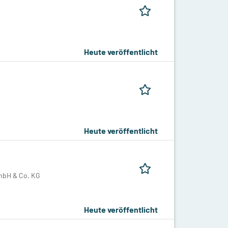
Heute veröffentlicht
Heute veröffentlicht
mbH & Co. KG
Heute veröffentlicht