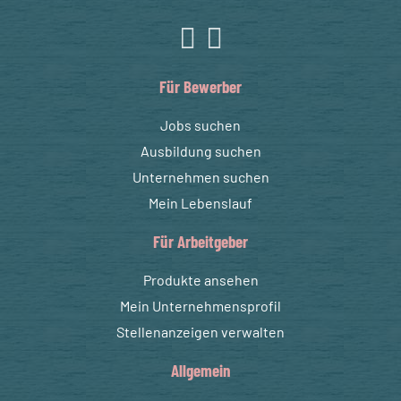
Für Bewerber
Jobs suchen
Ausbildung suchen
Unternehmen suchen
Mein Lebenslauf
Für Arbeitgeber
Produkte ansehen
Mein Unternehmensprofil
Stellenanzeigen verwalten
Allgemein