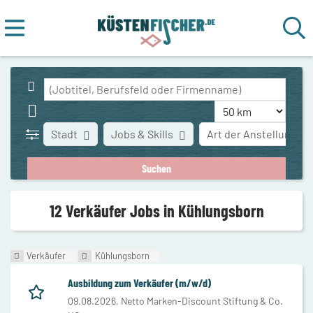
Stadt
Jobs & Skills
Art der Anstellung
12 Verkäufer Jobs in Kühlungsborn
Verkäufer
Kühlungsborn
Ausbildung zum Verkäufer (m/w/d)
09.08.2026,
Netto Marken-Discount Stiftung & Co.