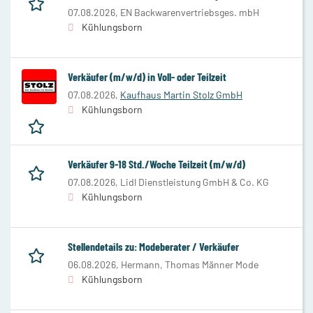
07.08.2026,
EN Backwarenvertriebsges. mbH
Kühlungsborn
Verkäufer (m/w/d) in Voll- oder Teilzeit
07.08.2026,
Kaufhaus Martin Stolz GmbH
Kühlungsborn
Verkäufer 9-18 Std./Woche Teilzeit (m/w/d)
07.08.2026,
Lidl Dienstleistung GmbH & Co. KG
Kühlungsborn
Stellendetails zu: Modeberater / Verkäufer
06.08.2026,
Hermann, Thomas Männer Mode
Kühlungsborn