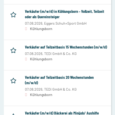
Verkäufer (m/w/d) in Kühlungsborn – Vollzeit, Teilzeit
oder als Quereinsteiger
07.08.2026,
Eggers Schuh+Sport GmbH
Kühlungsborn
Verkäufer auf Teilzeitbasis 15 Wochenstunden (m/w/d)
07.08.2026,
TEDi GmbH & Co. KG
Kühlungsborn
Verkäufer auf Teilzeitbasis 20 Wochenstunden
(m/w/d)
07.08.2026,
TEDi GmbH & Co. KG
Kühlungsborn
Verkäufer (m/w/d) Bäckerei als Minijob/ Aushilfe