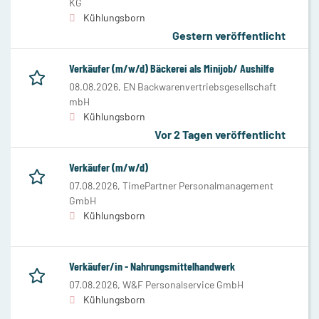
KG
Kühlungsborn
Gestern veröffentlicht
Verkäufer (m/w/d) Bäckerei als Minijob/ Aushilfe
08.08.2026,
EN Backwarenvertriebsgesellschaft
mbH
Kühlungsborn
Vor 2 Tagen veröffentlicht
Verkäufer (m/w/d)
07.08.2026,
TimePartner Personalmanagement
GmbH
Kühlungsborn
Verkäufer/in - Nahrungsmittelhandwerk
07.08.2026,
W&F Personalservice GmbH
Kühlungsborn