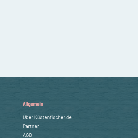
Allgemein
Über Küstenfischer.de
Partner
AGB