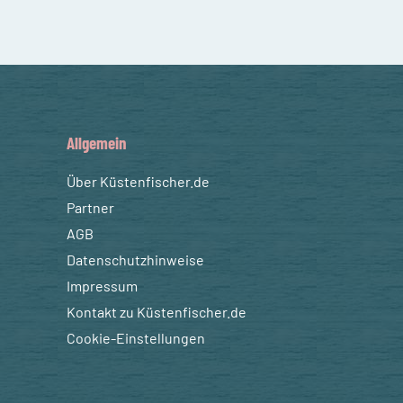
Allgemein
Über Küstenfischer.de
Partner
AGB
Datenschutzhinweise
Impressum
Kontakt zu Küstenfischer.de
Cookie-Einstellungen