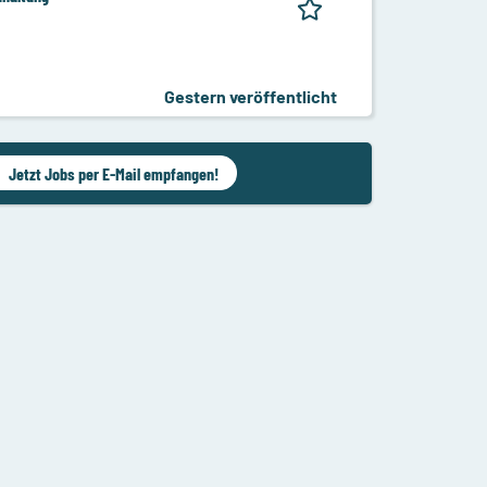
Gestern veröffentlicht
Jetzt Jobs per E-Mail empfangen!