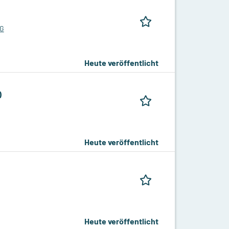
KG
Heute veröffentlicht
)
Heute veröffentlicht
Heute veröffentlicht