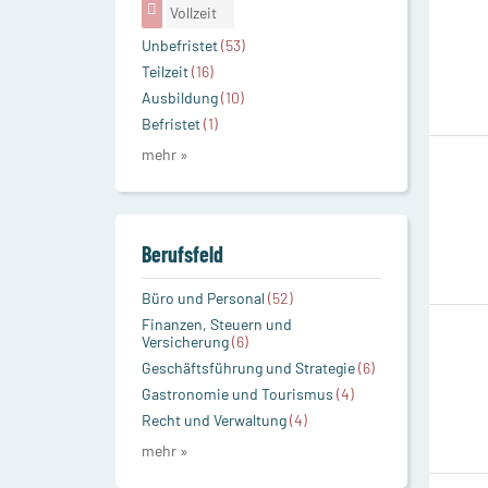
Vollzeit
Unbefristet
(53)
Teilzeit
(16)
Ausbildung
(10)
Befristet
(1)
mehr »
Berufsfeld
Büro und Personal
(52)
Finanzen, Steuern und
Versicherung
(6)
Geschäftsführung und Strategie
(6)
Gastronomie und Tourismus
(4)
Recht und Verwaltung
(4)
mehr »