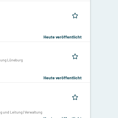
Heute veröffentlicht
ssung Lüneburg
Heute veröffentlicht
g und Leitung | Verwaltung