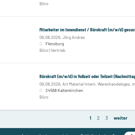
Büro
Mitarbeiter im Innendienst / Bürokraft (m/w/d) gesuc
06.08.2026,
Jörg Andres
Flensburg
Büro | Vertrieb
Bürokraft (m/w/d) in Vollzeit oder Teilzeit (Nachmitta
06.08.2026,
Art Material Intern. Warenhandelsges. 
24568 Kaltenkirchen
Büro
1
2
3
weiter