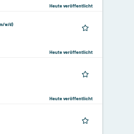
Heute veröffentlicht
(m/w/d)
Heute veröffentlicht
Heute veröffentlicht