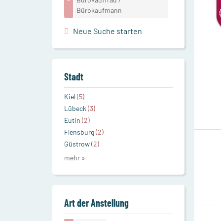
Bürokaufmann
Neue Suche starten
Stadt
Kiel
(5)
Lübeck
(3)
Eutin
(2)
Flensburg
(2)
Güstrow
(2)
mehr »
Art der Anstellung