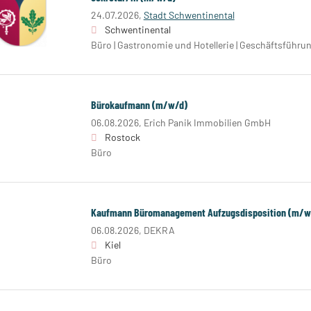
24.07.2026,
Stadt Schwentinental
Schwentinental
Büro | Gastronomie und Hotellerie | Geschäftsführun
Bürokaufmann (m/w/d)
06.08.2026,
Erich Panik Immobilien GmbH
Rostock
Büro
Kaufmann Büromanagement Aufzugsdisposition (m/w
06.08.2026,
DEKRA
Kiel
Büro