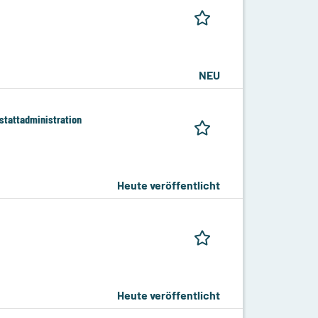
NEU
tattadministration
Heute veröffentlicht
Heute veröffentlicht