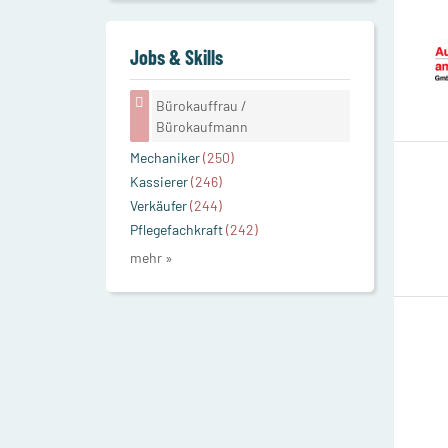
Jobs & Skills
Bürokauffrau /
Bürokaufmann
Mechaniker
(250)
Kassierer
(246)
Verkäufer
(244)
Pflegefachkraft
(242)
mehr »