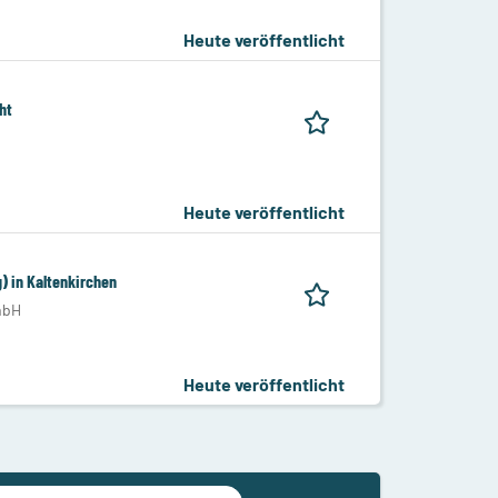
Heute veröffentlicht
ht
Heute veröffentlicht
g) in Kaltenkirchen
mbH
Heute veröffentlicht