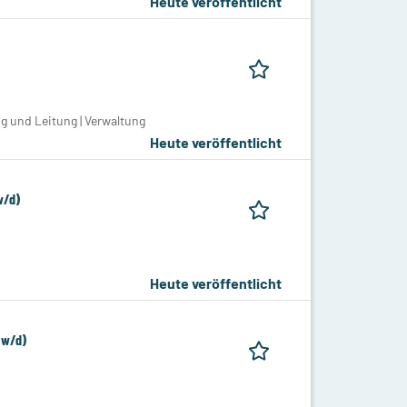
Heute veröffentlicht
g und Leitung | Verwaltung
Heute veröffentlicht
w/d)
Heute veröffentlicht
/w/d)