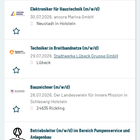
Elektroniker für Haustechnik (m/w/d)
30.07.2026,
ancora Marina GmbH
Neustadt in Holstein
Techniker:in Breitbandnetze (m/w/d)
29.07.2026,
Stadtwerke Lübeck Gruppe GmbH
Lübeck
Bauzeichner (m/w/d)
26.07.2026,
Der Landesverein für Innere Mission in
Schleswig-Holstein
24635 Rickling
Betriebsleiter (m/w/d) im Bereich Pumpenservice und
Anlagenbau