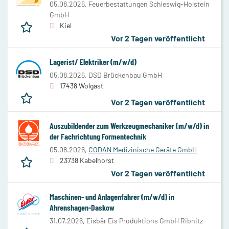
05.08.2026,
Feuerbestattungen Schleswig-Holstein
GmbH
Kiel
Vor 2 Tagen veröffentlicht
Lagerist/ Elektriker (m/w/d)
05.08.2026,
DSD Brückenbau GmbH
17438 Wolgast
Vor 2 Tagen veröffentlicht
Auszubildender zum Werkzeugmechaniker (m/w/d) in
der Fachrichtung Formentechnik
05.08.2026,
CODAN Medizinische Geräte GmbH
23738 Kabelhorst
Vor 2 Tagen veröffentlicht
Maschinen- und Anlagenfahrer (m/w/d) in
Ahrenshagen-Daskow
31.07.2026,
Eisbär Eis Produktions GmbH Ribnitz-