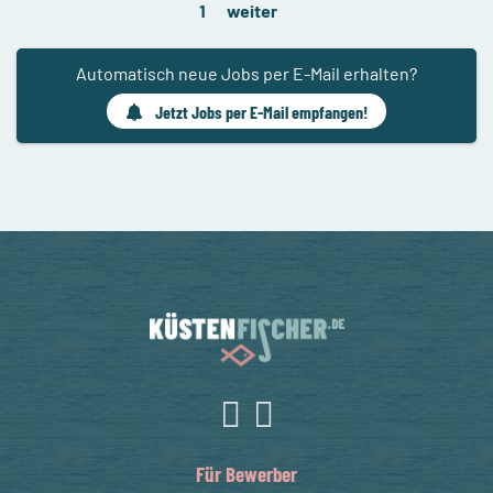
1
weiter
Automatisch neue Jobs per E-Mail erhalten?
Jetzt Jobs per E-Mail empfangen!
Für Bewerber