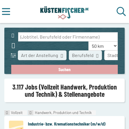
Art der Anstellung
Berufsfeld
Stadt
3.117 Jobs (Vollzeit Handwerk, Produktion
und Technik) & Stellenangebote
Vollzeit
Handwerk, Produktion und Technik
Industrie- bzw. Kremationstechniker (m/w/d)