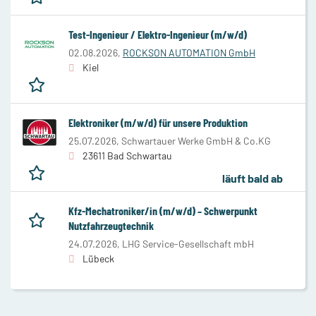
Test-Ingenieur / Elektro-Ingenieur (m/w/d)
02.08.2026,
ROCKSON AUTOMATION GmbH
Kiel
Elektroniker (m/w/d) für unsere Produktion
25.07.2026,
Schwartauer Werke GmbH & Co.KG
23611 Bad Schwartau
läuft bald ab
Kfz-Mechatroniker/in (m/w/d) – Schwerpunkt
Nutzfahrzeugtechnik
24.07.2026,
LHG Service-Gesellschaft mbH
Lübeck