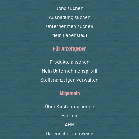
Jobs suchen
Ausbildung suchen
Unternehmen suchen
Mein Lebenslauf
Für Arbeitgeber
Produkte ansehen
Mein Unternehmensprofil
Stellenanzeigen verwalten
Allgemein
Über Küstenfischer.de
Partner
AGB
Datenschutzhinweise