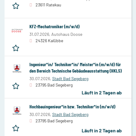
23611 Ratekau
KFZ-Mechatroniker (m/w/d)
31.07.2026,
Autohaus Doose
24326 Kalübbe
Ingenieur*in/ Techniker*in/ Meister*in (m/w/d) für
den Bereich Technische Gebäudeausstattung (HKLS)
30.07.2026,
Stadt Bad Segeberg
23795 Bad Segeberg
Läuft in 2 Tagen ab
Hochbauingenieur*in bzw. Techniker*in (m/w/d)
30.07.2026,
Stadt Bad Segeberg
23795 Bad Segeberg
Läuft in 2 Tagen ab