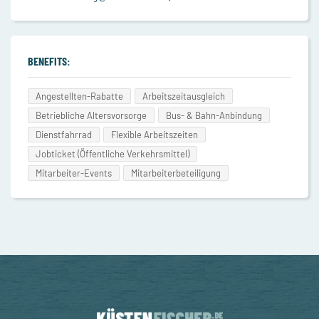
BENEFITS:
Angestellten-Rabatte
Arbeitszeitausgleich
Betriebliche Altersvorsorge
Bus- & Bahn-Anbindung
Dienstfahrrad
Flexible Arbeitszeiten
Jobticket (Öffentliche Verkehrsmittel)
Mitarbeiter-Events
Mitarbeiterbeteiligung