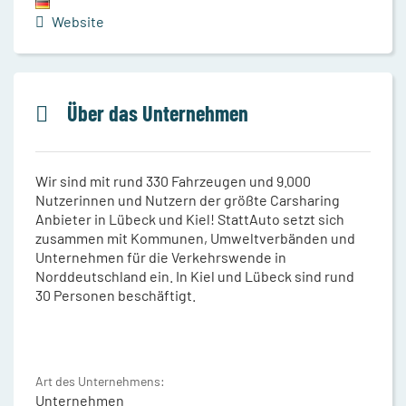
Website
Über das Unternehmen
Wir sind mit rund 330 Fahrzeugen und 9.000
Nutzerinnen und Nutzern der größte Carsharing
Anbieter in Lübeck und Kiel! StattAuto setzt sich
zusammen mit Kommunen, Umweltverbänden und
Unternehmen für die Verkehrswende in
Norddeutschland ein. In Kiel und Lübeck sind rund
30 Personen beschäftigt.
Art des Unternehmens:
Unternehmen