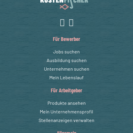
Für Bewerber
Jobs suchen
Ausbildung suchen
Unternehmen suchen
Mein Lebenslauf
Für Arbeitgeber
Produkte ansehen
Mein Unternehmensprofil
Stellenanzeigen verwalten
Allgemein