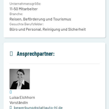
Unternehmensgröße:
11-50 Mitarbeiter
Branche:
Reisen, Beförderung und Tourismus
Gesuchte Berufsfelder:
Büro und Personal, Reinigung und Sicherheit
Ansprechpartner:
Luisa Eichhorn
Vorständin
bewerbung@stattauto-hl.de