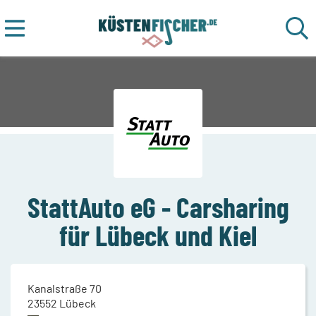
StattAuto eG - Carsharing
für Lübeck und Kiel
Kanalstraße 70
23552
Lübeck