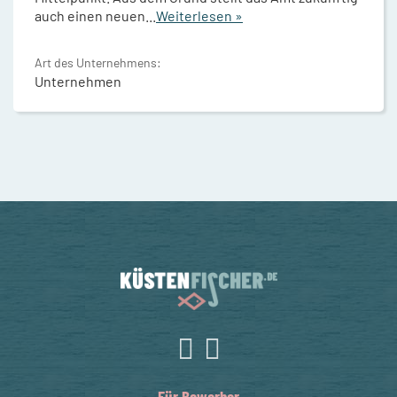
auch einen neuen
...
Weiterlesen »
Art des Unternehmens:
Unternehmen
Für Bewerber