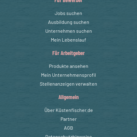
Jobs suchen
Ausbildung suchen
Unternehmen suchen
Mein Lebenslauf
Für Arbeitgeber
Produkte ansehen
Mein Unternehmensprofil
Stellenanzeigen verwalten
Allgemein
Über Küstenfischer.de
Partner
AGB
Datenschutzhinweise