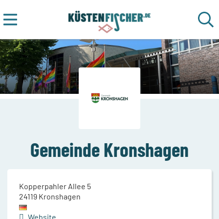
Gemeinde Kronshagen
Kopperpahler Allee 5
24119
Kronshagen
Website