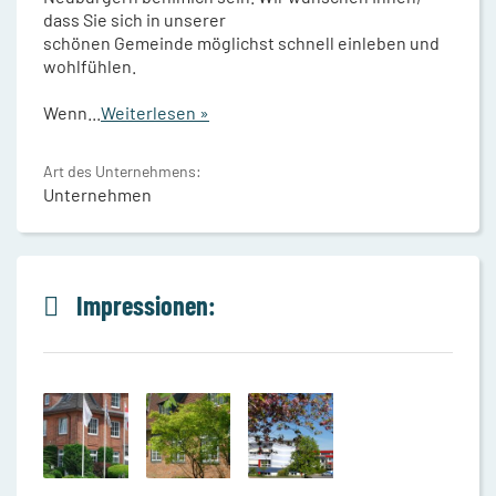
dass Sie sich in unserer
schönen Gemeinde möglichst schnell einleben und
wohlfühlen.
Wenn
...
Weiterlesen »
Art des Unternehmens:
Unternehmen
Impressionen: