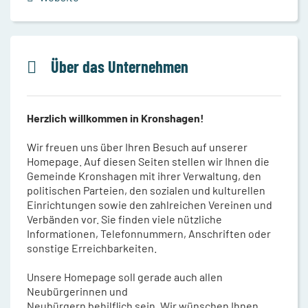
Über das Unternehmen
Herzlich willkommen in Kronshagen!
Wir freuen uns über Ihren Besuch auf unserer
Homepage. Auf diesen Seiten stellen wir Ihnen die
Gemeinde Kronshagen mit ihrer Verwaltung, den
politischen Parteien, den sozialen und kulturellen
Einrichtungen sowie den zahlreichen Vereinen und
Verbänden vor. Sie finden viele nützliche
Informationen, Telefonnummern, Anschriften oder
sonstige Erreichbarkeiten.
Unsere Homepage soll gerade auch allen
Neubürgerinnen und
Neubürgern behilflich sein. Wir wünschen Ihnen,