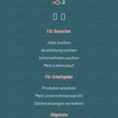
Für Bewerber
Jobs suchen
Ausbildung suchen
Unternehmen suchen
Mein Lebenslauf
Für Arbeitgeber
Produkte ansehen
Mein Unternehmensprofil
Stellenanzeigen verwalten
Allgemein