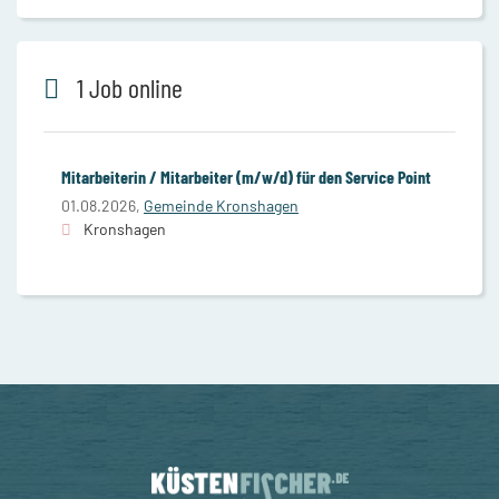
1 Job online
Mitarbeiterin / Mitarbeiter (m/w/d) für den Service Point
01.08.2026,
Gemeinde Kronshagen
Kronshagen