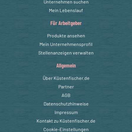
Unternehmen suchen
Mein Lebenslauf
Für Arbeitgeber
Produkte ansehen
Mein Unternehmensprofil
Stellenanzeigen verwalten
Allgemein
Über Küstenfischer.de
Partner
AGB
Datenschutzhinweise
Impressum
Kontakt zu Küstenfischer.de
Cookie-Einstellungen