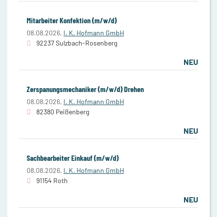
Mitarbeiter Konfektion (m/w/d)
08.08.2026,
I. K. Hofmann GmbH
92237 Sulzbach-Rosenberg
NEU
Zerspanungsmechaniker (m/w/d) Drehen
08.08.2026,
I. K. Hofmann GmbH
82380 Peißenberg
NEU
Sachbearbeiter Einkauf (m/w/d)
08.08.2026,
I. K. Hofmann GmbH
91154 Roth
NEU