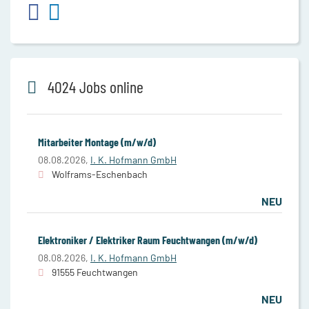
4024 Jobs online
Mitarbeiter Montage (m/w/d)
08.08.2026,
I. K. Hofmann GmbH
Wolframs-Eschenbach
NEU
Elektroniker / Elektriker Raum Feuchtwangen (m/w/d)
08.08.2026,
I. K. Hofmann GmbH
91555 Feuchtwangen
NEU