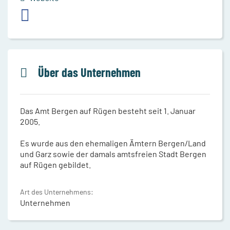
Über das Unternehmen
Das Amt Bergen auf Rügen besteht seit 1. Januar
2005.
Es wurde aus den ehemaligen Ämtern Bergen/Land
und Garz sowie der damals amtsfreien Stadt Bergen
auf Rügen gebildet.
Art des Unternehmens:
Unternehmen