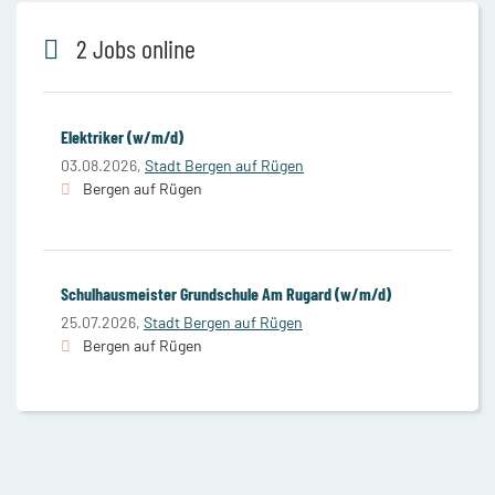
2 Jobs online
Elektriker (w/m/d)
03.08.2026,
Stadt Bergen auf Rügen
Bergen auf Rügen
Schulhausmeister Grundschule Am Rugard (w/m/d)
25.07.2026,
Stadt Bergen auf Rügen
Bergen auf Rügen