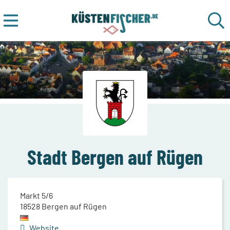
Stadt Bergen auf Rügen
Markt 5/6
18528
Bergen auf Rügen
Website