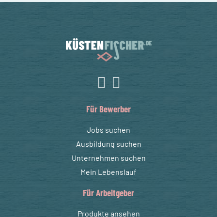
Für Bewerber
Jobs suchen
Ausbildung suchen
Unternehmen suchen
Mein Lebenslauf
Für Arbeitgeber
Produkte ansehen