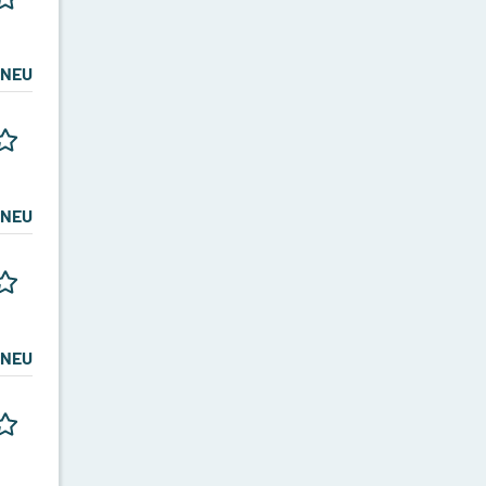
NEU
NEU
NEU