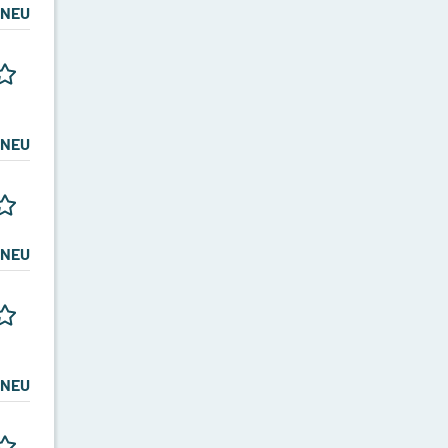
NEU
NEU
NEU
NEU