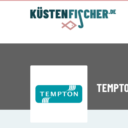
TEMPTO