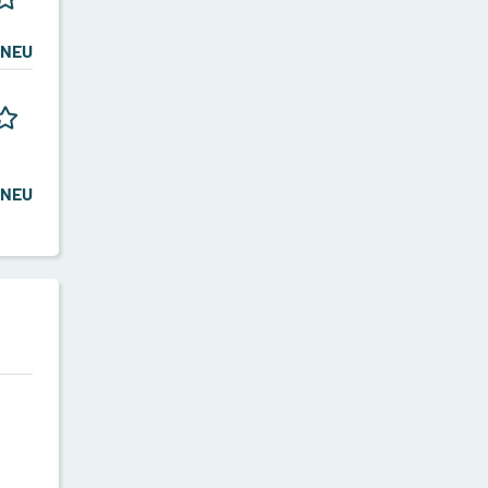
NEU
NEU