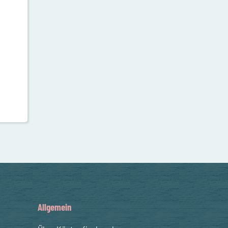
Allgemein