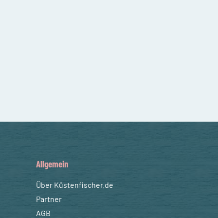
Allgemein
Über Küstenfischer.de
Partner
AGB