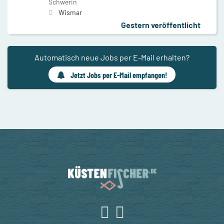
Schwerin
Wismar
Gestern veröffentlicht
Automatisch neue Jobs per E-Mail erhalten?
Jetzt Jobs per E-Mail empfangen!