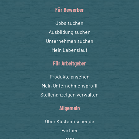
Für Bewerber
Jobs suchen
Ausbildung suchen
Unternehmen suchen
Mein Lebenslauf
Für Arbeitgeber
Produkte ansehen
Mein Unternehmensprofil
Stellenanzeigen verwalten
Allgemein
Über Küstenfischer.de
Partner