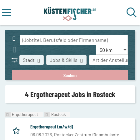
Stadt
Jobs & Skills
Art der Anstellung
4 Ergotherapeut Jobs in Rostock
Ergotherapeut
Rostock
Ergotherapeut (m/w/d)
06.08.2026,
Rostocker Zentrum für ambulante