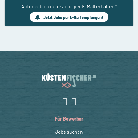
Automatisch neue Jobs per E-Mail erhalten?
Jetzt Jobs per E-Mail empfangen!
Für Bewerber
Jobs suchen