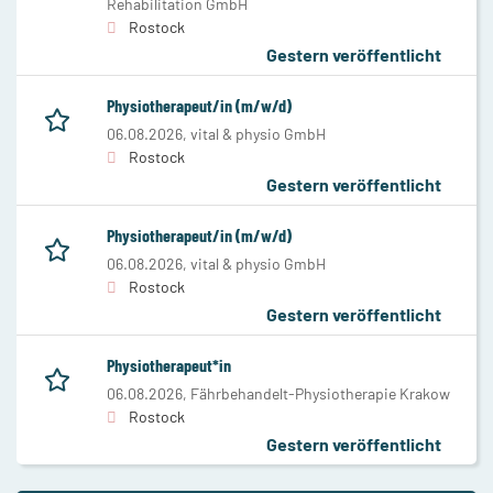
Rehabilitation GmbH
Rostock
Gestern veröffentlicht
Physiotherapeut/in (m/w/d)
06.08.2026,
vital & physio GmbH
Rostock
Gestern veröffentlicht
Physiotherapeut/in (m/w/d)
06.08.2026,
vital & physio GmbH
Rostock
Gestern veröffentlicht
Physiotherapeut*in
06.08.2026,
Fährbehandelt-Physiotherapie Krakow
Rostock
Gestern veröffentlicht