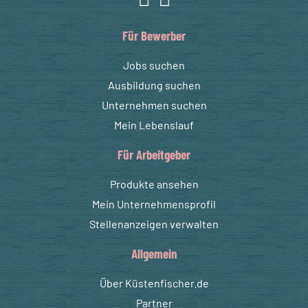
Für Bewerber
Jobs suchen
Ausbildung suchen
Unternehmen suchen
Mein Lebenslauf
Für Arbeitgeber
Produkte ansehen
Mein Unternehmensprofil
Stellenanzeigen verwalten
Allgemein
Über Küstenfischer.de
Partner