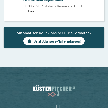
06.08.2026,
Autohaus Burmeister GmbH
Parchim
Automatisch neue Jobs per E-Mail erhalten?
Jetzt Jobs per E-Mail empfangen!