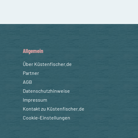
Allgemein
Über Küstenfischer.de
Partner
AGB
Datenschutzhinweise
Impressum
Kontakt zu Küstenfischer.de
Cookie-Einstellungen