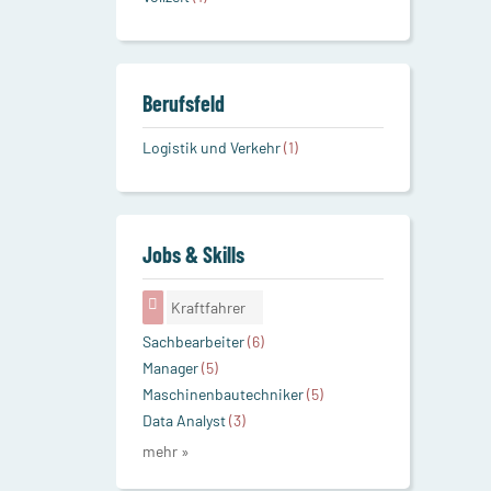
Berufsfeld
Logistik und Verkehr
(1)
Jobs & Skills
Kraftfahrer
Sachbearbeiter
(6)
Manager
(5)
Maschinenbautechniker
(5)
Data Analyst
(3)
mehr »