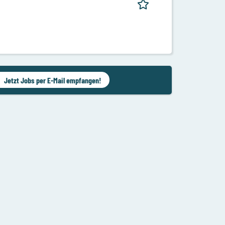
Jetzt Jobs per E-Mail empfangen!