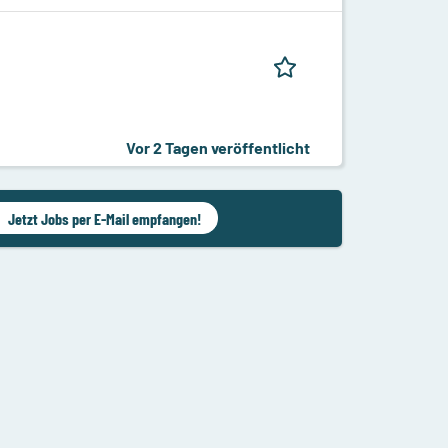
Vor 2 Tagen veröffentlicht
Jetzt Jobs per E-Mail empfangen!