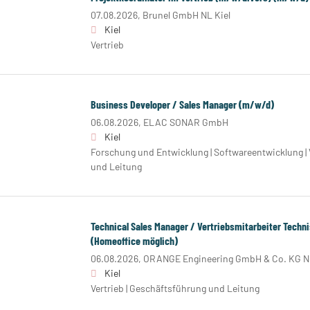
07.08.2026,
Brunel GmbH NL Kiel
Kiel
Vertrieb
Business Developer / Sales Manager (m/w/d)
06.08.2026,
ELAC SONAR GmbH
Kiel
Forschung und Entwicklung | Softwareentwicklung | 
und Leitung
Technical Sales Manager / Vertriebsmitarbeiter Techn
(Homeoffice möglich)
06.08.2026,
ORANGE Engineering GmbH & Co. KG NL
Kiel
Vertrieb | Geschäftsführung und Leitung