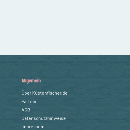
Allgemein
Über Küstenfischer.de
Partner
AGB
Datenschutzhinweise
Impressum