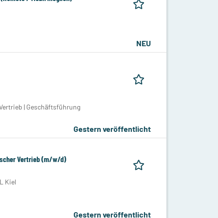
NEU
Vertrieb | Geschäftsführung
Gestern veröffentlicht
ischer Vertrieb (m/w/d)
 Kiel
Gestern veröffentlicht