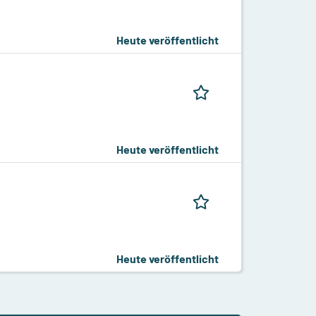
Heute veröffentlicht
Heute veröffentlicht
Heute veröffentlicht