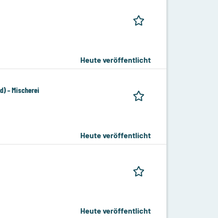
Heute veröffentlicht
) – Mischerei
Heute veröffentlicht
Heute veröffentlicht