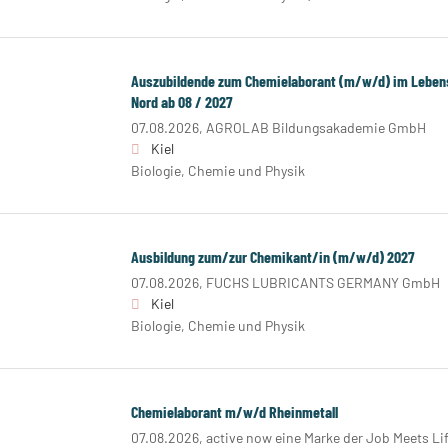
Auszubildende zum Chemielaborant (m/w/d) im Lebens
Nord ab 08 / 2027
07.08.2026,
AGROLAB Bildungsakademie GmbH
Kiel
Biologie, Chemie und Physik
Ausbildung zum/zur Chemikant/in (m/w/d) 2027
07.08.2026,
FUCHS LUBRICANTS GERMANY GmbH
Kiel
Biologie, Chemie und Physik
Chemielaborant m/w/d Rheinmetall
07.08.2026,
active now eine Marke der Job Meets L