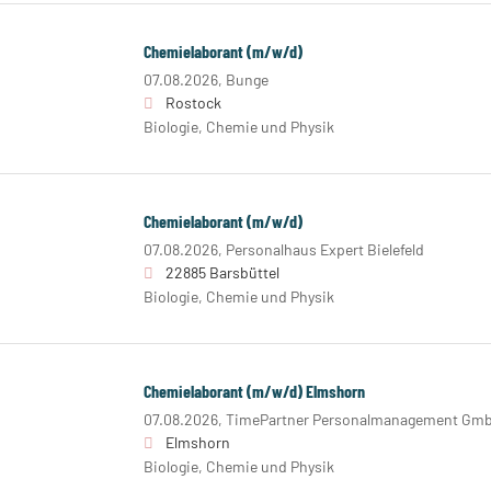
Chemielaborant (m/w/d)
07.08.2026,
Bunge
Rostock
Biologie, Chemie und Physik
Chemielaborant (m/w/d)
07.08.2026,
Personalhaus Expert Bielefeld
22885 Barsbüttel
Biologie, Chemie und Physik
Chemielaborant (m/w/d) Elmshorn
07.08.2026,
TimePartner Personalmanagement Gm
Elmshorn
Biologie, Chemie und Physik