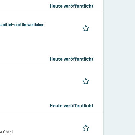
Heute veröffentlicht
mittel- und Umweltlabor
Heute veröffentlicht
Heute veröffentlicht
ife GmbH