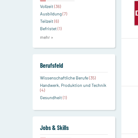
Vollzeit
(36)
Ausbildung
(7)
Teilzeit
(6)
Befristet
(1)
mehr »
Berufsfeld
Wissenschaftliche Berufe
(35)
Handwerk, Produktion und Technik
(4)
Gesundheit
(1)
Jobs & Skills