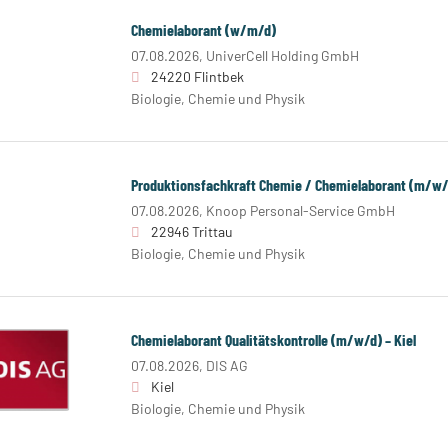
Chemielaborant (w/m/d)
07.08.2026,
UniverCell Holding GmbH
24220 Flintbek
Biologie, Chemie und Physik
Produktionsfachkraft Chemie / Chemielaborant (m/w/d
07.08.2026,
Knoop Personal-Service GmbH
22946 Trittau
Biologie, Chemie und Physik
Chemielaborant Qualitätskontrolle (m/w/d) – Kiel
07.08.2026,
DIS AG
Kiel
Biologie, Chemie und Physik