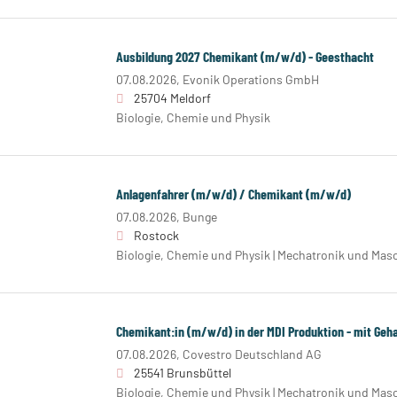
Ausbildung 2027 Chemikant (m/w/d) - Geesthacht
07.08.2026,
Evonik Operations GmbH
25704 Meldorf
Biologie, Chemie und Physik
Anlagenfahrer (m/w/d) / Chemikant (m/w/d)
07.08.2026,
Bunge
Rostock
Biologie, Chemie und Physik | Mechatronik und Ma
Chemikant:in (m/w/d) in der MDI Produktion - mit Geh
07.08.2026,
Covestro Deutschland AG
25541 Brunsbüttel
Biologie, Chemie und Physik | Mechatronik und Ma