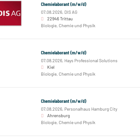
Chemielaborant (m/w/d)
07.08.2026,
DIS AG
22946 Trittau
Biologie, Chemie und Physik
Chemielaborant (m/w/d)
07.08.2026,
Hays Professional Solutions
Kiel
Biologie, Chemie und Physik
Chemielaborant (m/w/d)
07.08.2026,
Personalhaus Hamburg City
Ahrensburg
Biologie, Chemie und Physik