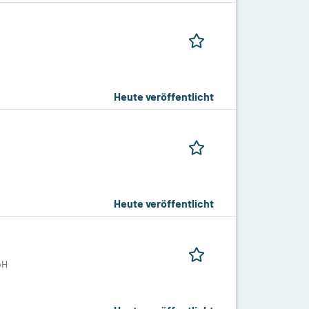
Heute veröffentlicht
Heute veröffentlicht
bH