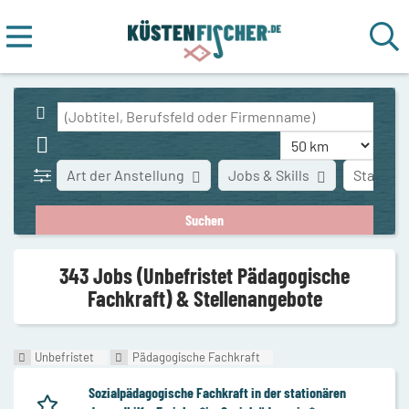
Art der Anstellung
Jobs & Skills
Stadt
343 Jobs (Unbefristet Pädagogische
Fachkraft) & Stellenangebote
Unbefristet
Pädagogische Fachkraft
Sozialpädagogische Fachkraft in der stationären