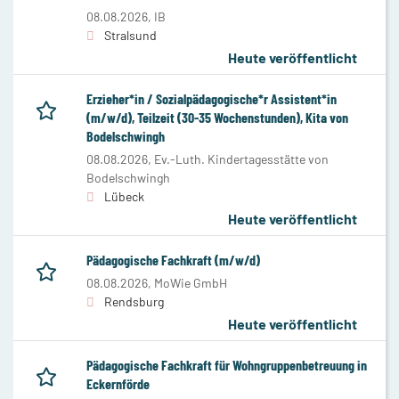
08.08.2026,
IB
Stralsund
Heute veröffentlicht
Erzieher*in / Sozialpädagogische*r Assistent*in
(m/w/d), Teilzeit (30-35 Wochenstunden), Kita von
Bodelschwingh
08.08.2026,
Ev.-Luth. Kindertagesstätte von
Bodelschwingh
Lübeck
Heute veröffentlicht
Pädagogische Fachkraft (m/w/d)
08.08.2026,
MoWie GmbH
Rendsburg
Heute veröffentlicht
Pädagogische Fachkraft für Wohngruppenbetreuung in
Eckernförde