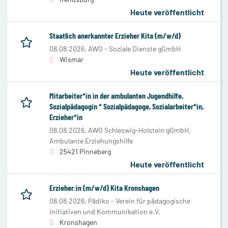
Heute veröffentlicht
Staatlich anerkannter Erzieher Kita (m/w/d)
08.08.2026,
AWO - Soziale Dienste gGmbH
Wismar
Heute veröffentlicht
Mitarbeiter*in in der ambulanten Jugendhilfe,
Sozialpädagogin * Sozialpädagoge, Sozialarbeiter*in,
Erzieher*in
08.08.2026,
AWO Schleswig-Holstein gGmbH,
Ambulante Erziehungshilfe
25421 Pinneberg
Heute veröffentlicht
Erzieher:in (m/w/d) Kita Kronshagen
08.08.2026,
Pädiko - Verein für pädagogische
Initiativen und Kommunikation e.V.
Kronshagen