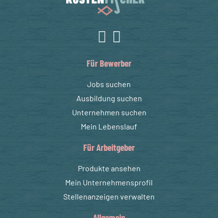
Für Bewerber
Jobs suchen
Ausbildung suchen
Unternehmen suchen
Mein Lebenslauf
Für Arbeitgeber
Produkte ansehen
Mein Unternehmensprofil
Stellenanzeigen verwalten
Allgemein