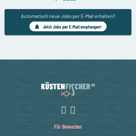
Automatisch neue Jobs per E-Mail erhalten?
Jetzt Jobs per E-Mail empfangen!
Für Bewerber