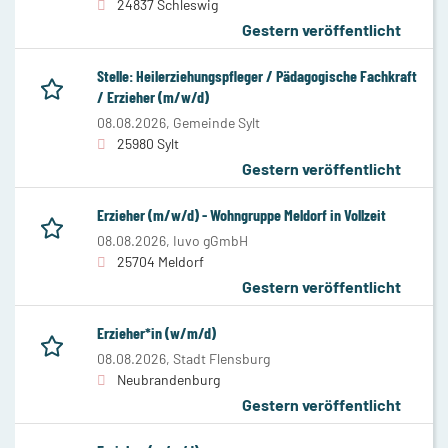
24837 Schleswig
Gestern veröffentlicht
Stelle: Heilerziehungspfleger / Pädagogische Fachkraft
/ Erzieher (m/w/d)
08.08.2026,
Gemeinde Sylt
25980 Sylt
Gestern veröffentlicht
Erzieher (m/w/d) - Wohngruppe Meldorf in Vollzeit
08.08.2026,
Iuvo gGmbH
25704 Meldorf
Gestern veröffentlicht
Erzieher*in (w/m/d)
08.08.2026,
Stadt Flensburg
Neubrandenburg
Gestern veröffentlicht