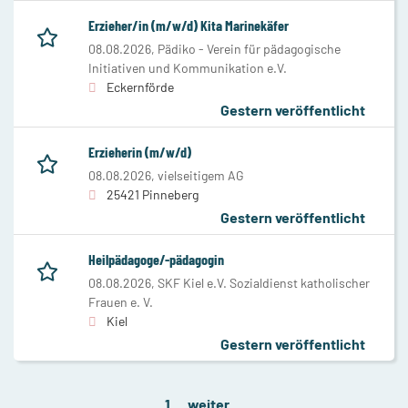
Erzieher/in (m/w/d) Kita Marinekäfer
08.08.2026,
Pädiko - Verein für pädagogische
Initiativen und Kommunikation e.V.
Eckernförde
Gestern veröffentlicht
Erzieherin (m/w/d)
08.08.2026,
vielseitigem AG
25421 Pinneberg
Gestern veröffentlicht
Heilpädagoge/-pädagogin
08.08.2026,
SKF Kiel e.V. Sozialdienst katholischer
Frauen e. V.
Kiel
Gestern veröffentlicht
1
weiter