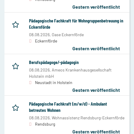
Gestern veröffentlicht
Pädagogische Fachkraft für Wohngruppenbetreuung in
Eckernförde
08.08.2026,
Oase Eckernförde
Eckernförde
Gestern veröffentlicht
Berufspädagoge/-pädagogin
08.08.2026,
Ameos Krankenhausgesellschaft
Holstein mbH
Neustadt in Holstein
Gestern veröffentlicht
Pädagogische Fachkraft (m/w/d) - Ambulant
betreutes Wohnen
08.08.2026,
Wohnassistenz Rendsburg-Eckernförde
Rendsburg
Gestern veröffentlicht