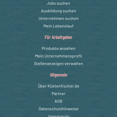
Jobs suchen
Ausbildung suchen
Unternehmen suchen
Mein Lebenslauf
Für Arbeitgeber
Produkte ansehen
Mein Unternehmensprofil
Stellenanzeigen verwalten
Allgemein
Über Küstenfischer.de
Partner
AGB
Datenschutzhinweise
Impressum