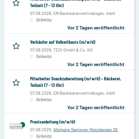
Teilzeit (7 - 13 Uhr)
07.08.2026,
EN Backwarenvertriebsges. mbH
Grömitz
Vor 2 Tagen veröffentlicht
Verkäufer auf Vollzeitbasis (m/w/d)
07.08.2026,
TEDi GmbH & Co. KG
Grömitz
Vor 2 Tagen veröffentlicht
Mitarbeiter Snackzubereitung (m/w/d) – Bäckerei,
Teilzeit (7 - 13 Uhr)
07.08.2026,
EN Backwarenvertriebsges. mbH
Grömitz
Vor 2 Tagen veröffentlicht
Praxisanleitung (m/w/d)
07.08.2026,
Alloheim Senioren-Residenzen SE
Grömitz