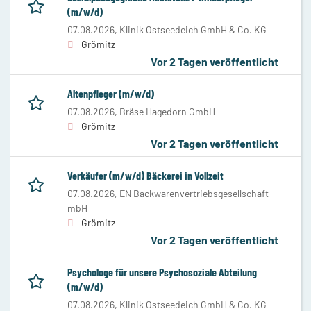
(m/w/d)
07.08.2026,
Klinik Ostseedeich GmbH & Co. KG
Grömitz
Vor 2 Tagen veröffentlicht
Altenpfleger (m/w/d)
07.08.2026,
Bräse Hagedorn GmbH
Grömitz
Vor 2 Tagen veröffentlicht
Verkäufer (m/w/d) Bäckerei in Vollzeit
07.08.2026,
EN Backwarenvertriebsgesellschaft
mbH
Grömitz
Vor 2 Tagen veröffentlicht
Psychologe für unsere Psychosoziale Abteilung
(m/w/d)
07.08.2026,
Klinik Ostseedeich GmbH & Co. KG