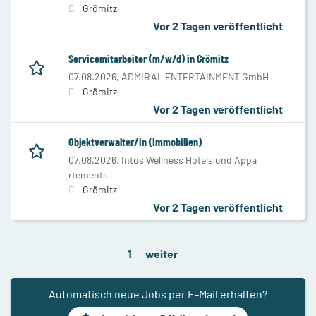
Grömitz
Vor 2 Tagen veröffentlicht
Servicemitarbeiter (m/w/d) in Grömitz
07.08.2026,
ADMIRAL ENTERTAINMENT GmbH
Grömitz
Vor 2 Tagen veröffentlicht
Objektverwalter/in (Immobilien)
07.08.2026,
Intus Wellness Hotels und Appa
rtements
Grömitz
Vor 2 Tagen veröffentlicht
1
weiter
Automatisch neue Jobs per E-Mail erhalten?