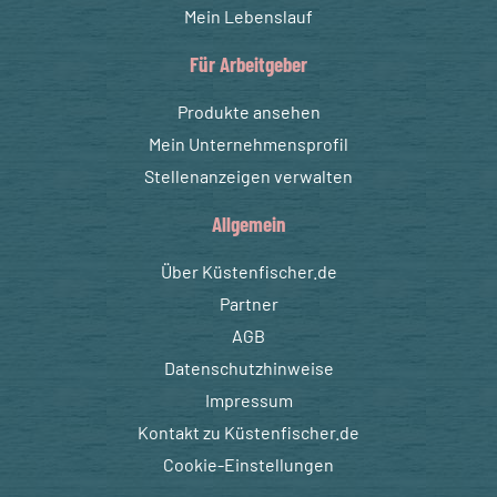
Mein Lebenslauf
Für Arbeitgeber
Produkte ansehen
Mein Unternehmensprofil
Stellenanzeigen verwalten
Allgemein
Über Küstenfischer.de
Partner
AGB
Datenschutzhinweise
Impressum
Kontakt zu Küstenfischer.de
Cookie-Einstellungen