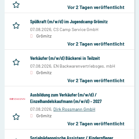
Vor 2 Tagen veröffentlicht
Spülkraft (m/w/d) im Jugendcamp Grömitz
07.08.2026,
CS Camp Service GmbH
Grömitz
Vor 2 Tagen veröffentlicht
Verkäufer (m/w/d) Bäckerei in Teilzeit
07.08.2026,
EN Backwarenvertriebsges. mbH
Grömitz
Vor 2 Tagen veröffentlicht
Ausbildung zum Verkäufer (m/w/d) /
Einzelhandelskaufmann (m/w/d) – 2027
07.08.2026,
Dirk Rossmann GmbH
Grömitz
Vor 2 Tagen veröffentlicht
Sozialpädagogische Assistenz / Kinderpfleger