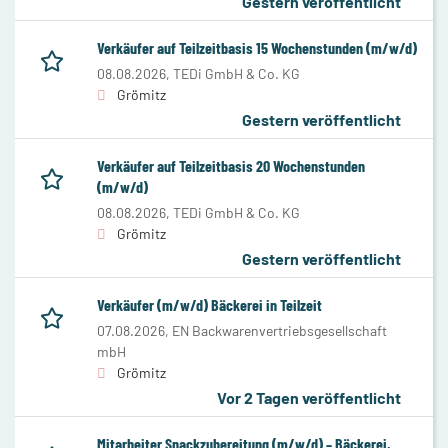
Gestern veröffentlicht
Verkäufer auf Teilzeitbasis 15 Wochenstunden (m/w/d)
08.08.2026,
TEDi GmbH & Co. KG
Grömitz
Gestern veröffentlicht
Verkäufer auf Teilzeitbasis 20 Wochenstunden
(m/w/d)
08.08.2026,
TEDi GmbH & Co. KG
Grömitz
Gestern veröffentlicht
Verkäufer (m/w/d) Bäckerei in Teilzeit
07.08.2026,
EN Backwarenvertriebsgesellschaft
mbH
Grömitz
Vor 2 Tagen veröffentlicht
Mitarbeiter Snackzubereitung (m/w/d) – Bäckerei,