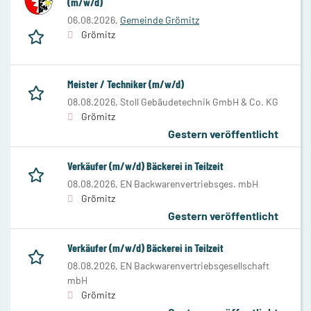
(m/w/d)
06.08.2026,
Gemeinde Grömitz
Grömitz
Meister / Techniker (m/w/d)
08.08.2026,
Stoll Gebäudetechnik GmbH & Co. KG
Grömitz
Gestern veröffentlicht
Verkäufer (m/w/d) Bäckerei in Teilzeit
08.08.2026,
EN Backwarenvertriebsges. mbH
Grömitz
Gestern veröffentlicht
Verkäufer (m/w/d) Bäckerei in Teilzeit
08.08.2026,
EN Backwarenvertriebsgesellschaft
mbH
Grömitz