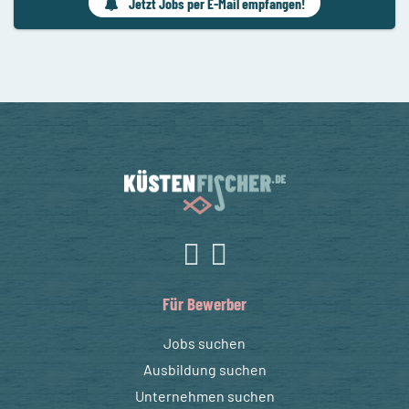
Jetzt Jobs per E-Mail empfangen!
Für Bewerber
Jobs suchen
Ausbildung suchen
Unternehmen suchen