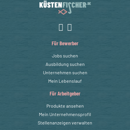
Für Bewerber
Jobs suchen
Ausbildung suchen
Unternehmen suchen
Mein Lebenslauf
Für Arbeitgeber
Produkte ansehen
Mein Unternehmensprofil
Stellenanzeigen verwalten