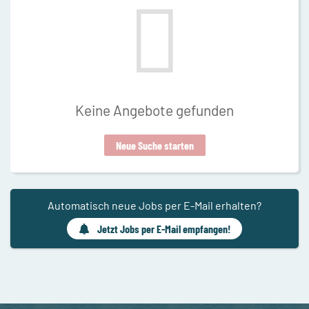
Keine Angebote gefunden
Neue Suche starten
Automatisch neue Jobs per E-Mail erhalten?
Jetzt Jobs per E-Mail empfangen!