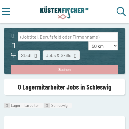
Stadt
Jobs & Skills
0 Lagermitarbeiter Jobs in Schleswig
Lagermitarbeiter
Schleswig