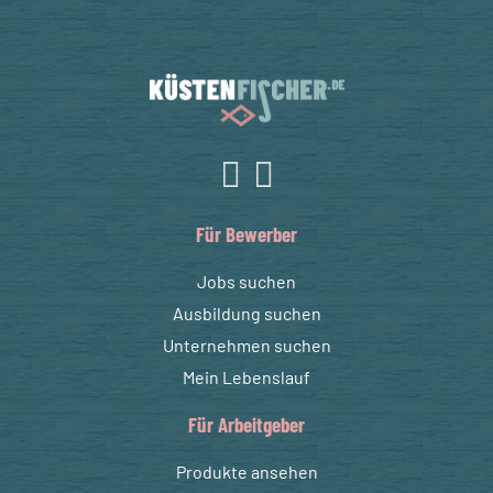
Für Bewerber
Jobs suchen
Ausbildung suchen
Unternehmen suchen
Mein Lebenslauf
Für Arbeitgeber
Produkte ansehen