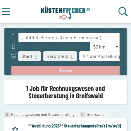
Stadt
Berufsfeld
Art der Anstellung
1 Job für Rechnungswesen und
Steuerberatung in Greifswald
Rechnungswesen und Steuerberatung
Greifswald
**Ausbildung 2026** Steuerfachangestellte/r (m/w/d)