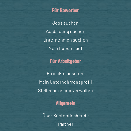
Für Bewerber
Jobs suchen
Ausbildung suchen
Unternehmen suchen
Mein Lebenslauf
Für Arbeitgeber
Produkte ansehen
Mein Unternehmensprofil
Stellenanzeigen verwalten
Allgemein
Über Küstenfischer.de
Partner