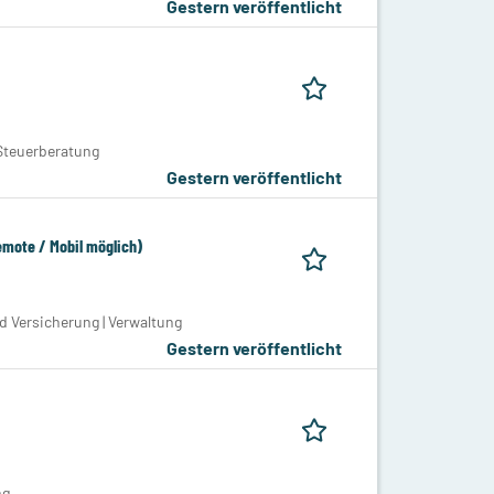
Gestern veröffentlicht
Steuerberatung
Gestern veröffentlicht
mote / Mobil möglich)
 Versicherung | Verwaltung
Gestern veröffentlicht
ng