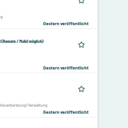
ng
Gestern veröffentlicht
l (Remote / Mobil möglich)
G
Gestern veröffentlicht
teuerberatung | Verwaltung
Gestern veröffentlicht