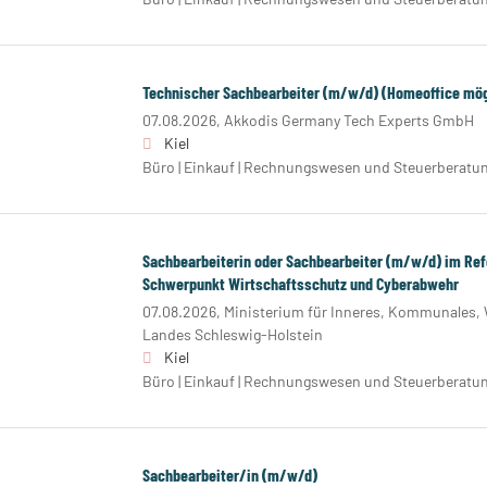
Technischer Sachbearbeiter (m/w/d) (Homeoffice mög
07.08.2026,
Akkodis Germany Tech Experts GmbH
Kiel
Büro | Einkauf | Rechnungswesen und Steuerberatu
Sachbearbeiterin oder Sachbearbeiter (m/w/d) im Ref
Schwerpunkt Wirtschaftsschutz und Cyberabwehr
07.08.2026,
Ministerium für Inneres, Kommunales,
Landes Schleswig-Holstein
Kiel
Büro | Einkauf | Rechnungswesen und Steuerberatu
Sachbearbeiter/in (m/w/d)