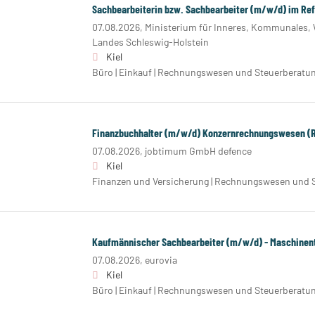
Sachbearbeiterin bzw. Sachbearbeiter (m/w/d) im Re
07.08.2026,
Ministerium für Inneres, Kommunales,
Landes Schleswig-Holstein
Kiel
Büro | Einkauf | Rechnungswesen und Steuerberatu
Finanzbuchhalter (m/w/d) Konzernrechnungswesen (R
07.08.2026,
jobtimum GmbH defence
Kiel
Finanzen und Versicherung | Rechnungswesen und 
Kaufmännischer Sachbearbeiter (m/w/d) - Maschinen
07.08.2026,
eurovia
Kiel
Büro | Einkauf | Rechnungswesen und Steuerberatu