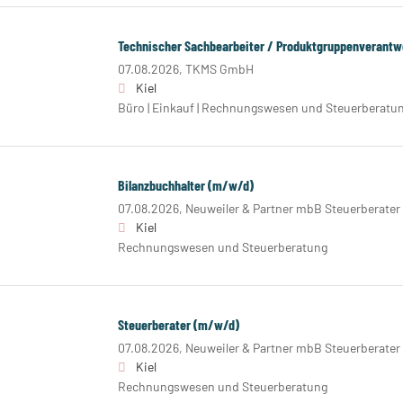
Technischer Sachbearbeiter / Produktgruppenverantw
07.08.2026,
TKMS GmbH
Kiel
Büro | Einkauf | Rechnungswesen und Steuerberatu
Bilanzbuchhalter (m/w/d)
07.08.2026,
Neuweiler & Partner mbB Steuerberater
Kiel
Rechnungswesen und Steuerberatung
Steuerberater (m/w/d)
07.08.2026,
Neuweiler & Partner mbB Steuerberater
Kiel
Rechnungswesen und Steuerberatung