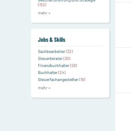
(152)
mehr »
Jobs & Skills
Sachbearbeiter
(32)
Steuerberater
(30)
Finanzbuchhalter
(26)
Buchhalter
(24)
Steuerfachangestellter
(16)
mehr »