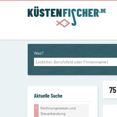
Was?
75
Aktuelle Suche
Rechnungswesen und
Steuerberatung