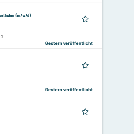
ortlicher (m/w/d)
ng
Gestern veröffentlicht
Gestern veröffentlicht