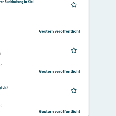
er Buchhaltung in Kiel
Gestern veröffentlicht
H
ng
Gestern veröffentlicht
lich)
ng
Gestern veröffentlicht