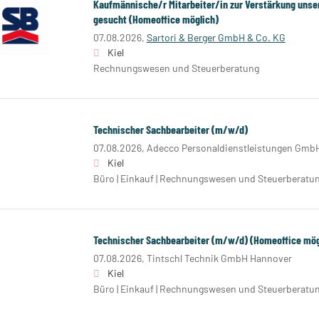
Kaufmännische/r Mitarbeiter/in zur Verstärkung unser
gesucht (Homeoffice möglich)
07.08.2026,
Sartori & Berger GmbH & Co. KG
Kiel
Rechnungswesen und Steuerberatung
Technischer Sachbearbeiter (m/w/d)
07.08.2026,
Adecco Personaldienstleistungen Gmb
Kiel
Büro | Einkauf | Rechnungswesen und Steuerberatu
Technischer Sachbearbeiter (m/w/d) (Homeoffice mög
07.08.2026,
Tintschl Technik GmbH Hannover
Kiel
Büro | Einkauf | Rechnungswesen und Steuerberatu