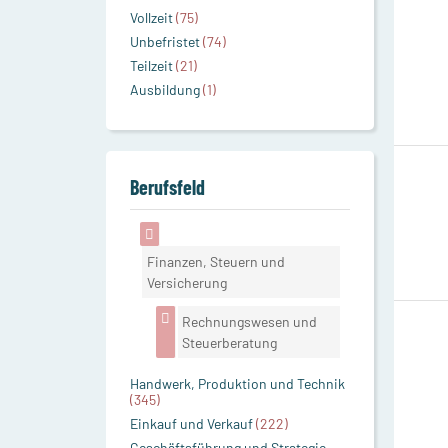
Vollzeit
(75)
Unbefristet
(74)
Teilzeit
(21)
Ausbildung
(1)
Berufsfeld
Finanzen, Steuern und
Versicherung
Rechnungswesen und
Steuerberatung
Handwerk, Produktion und Technik
(345)
Einkauf und Verkauf
(222)
Geschäftsführung und Strategie