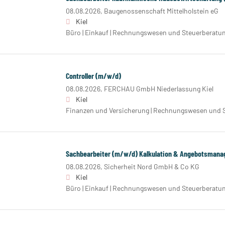
08.08.2026,
Baugenossenschaft Mittelholstein eG
Kiel
Büro | Einkauf | Rechnungswesen und Steuerberatu
Controller (m/w/d)
08.08.2026,
FERCHAU GmbH Niederlassung Kiel
Kiel
Finanzen und Versicherung | Rechnungswesen und S
Sachbearbeiter (m/w/d) Kalkulation & Angebotsman
08.08.2026,
Sicherheit Nord GmbH & Co KG
Kiel
Büro | Einkauf | Rechnungswesen und Steuerberatu