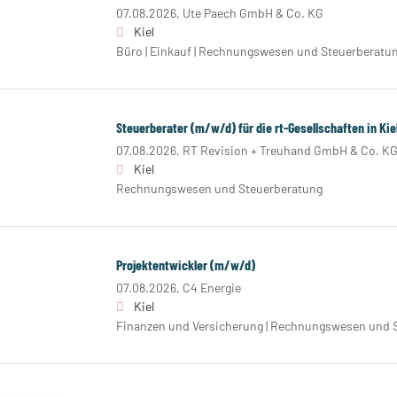
07.08.2026,
Ute Paech GmbH & Co. KG
Kiel
Büro | Einkauf | Rechnungswesen und Steuerberatu
Steuerberater (m/w/d) für die rt-Gesellschaften in Kie
07.08.2026,
RT Revision + Treuhand GmbH & Co. K
Kiel
Rechnungswesen und Steuerberatung
Projektentwickler (m/w/d)
07.08.2026,
C4 Energie
Kiel
Finanzen und Versicherung | Rechnungswesen und S