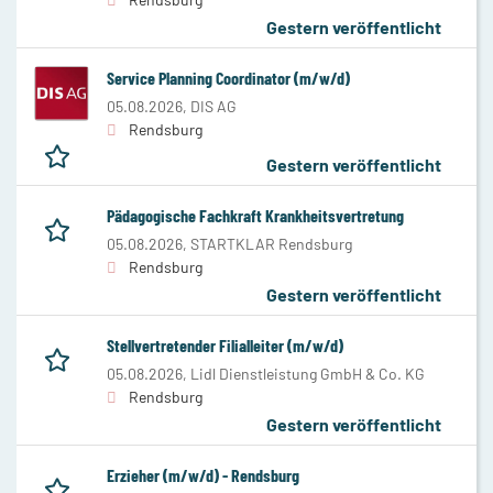
Gestern veröffentlicht
Service Planning Coordinator (m/w/d)
05.08.2026,
DIS AG
Rendsburg
Gestern veröffentlicht
Pädagogische Fachkraft Krankheitsvertretung
05.08.2026,
STARTKLAR Rendsburg
Rendsburg
Gestern veröffentlicht
Stellvertretender Filialleiter (m/w/d)
05.08.2026,
Lidl Dienstleistung GmbH & Co. KG
Rendsburg
Gestern veröffentlicht
Erzieher (m/w/d) - Rendsburg