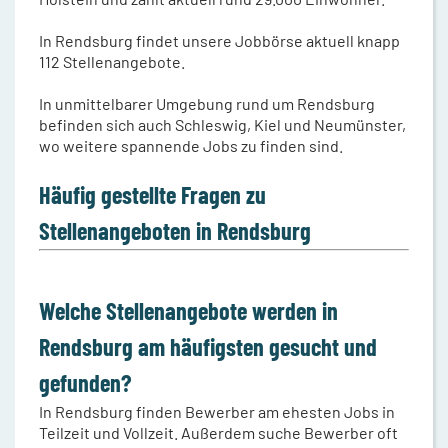
In Rendsburg findet unsere Jobbörse aktuell knapp
112 Stellenangebote.
In unmittelbarer Umgebung rund um Rendsburg
befinden sich auch Schleswig, Kiel und Neumünster,
wo weitere spannende Jobs zu finden sind.
Häufig gestellte Fragen zu
Stellenangeboten in Rendsburg
Welche Stellenangebote werden in
Rendsburg am häufigsten gesucht und
gefunden?
In Rendsburg finden Bewerber am ehesten Jobs in
Teilzeit und Vollzeit. Außerdem suche Bewerber oft