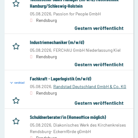
Hamburg/Schleswig-Holstein
05.08.2026,
Passion for People GmbH
Rendsburg
Gestern veröffentlicht
Industriemechaniker (m/w/d)
05.08.2026,
FERCHAU GmbH Niederlassung Kiel
Rendsburg
Gestern veröffentlicht
Fachkraft - Lagerlogistik (m/w/d)
05.08.2026,
Randstad Deutschland GmbH & Co. KG
Rendsburg
Gestern veröffentlicht
Schuldnerberater/in (Homeoffice möglich)
05.08.2026,
Diakonisches Werk des Kirchenkreises
Rendsburg- Eckernförde gGmbH
Rendsburg