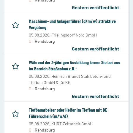
Gestern veröffentlicht
Maschinen- und Anlagenführer (d/m/w) attraktive
Vergütung
05.08.2026,
Frielingsdorf Nord GmbH
Rendsburg
Gestern veröffentlicht
Während der 3-jährigen Ausbildung lernen Sie bei uns
im Bereich Straßenbau z.B.:
05.08.2026,
Heinrich Brandt Stahlbeton- und
Tiefbau GmbH & Co KG
Rendsburg
Gestern veröffentlicht
Tiefbauarbeiter oder Helfer im Tiefbau mit BE
Führerschein (m/w/d)
05.08.2026,
KURT Zeitarbeit GmbH
Rendsburg