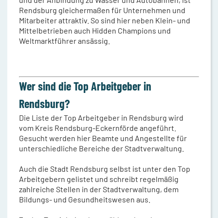
Rendsburg gleichermaßen für Unternehmen und
Mitarbeiter attraktiv. So sind hier neben Klein- und
Mittelbetrieben auch Hidden Champions und
Weltmarktführer ansässig.
Wer sind die Top Arbeitgeber in
Rendsburg?
Die Liste der Top Arbeitgeber in Rendsburg wird
vom Kreis Rendsburg-Eckernförde angeführt.
Gesucht werden hier Beamte und Angestellte für
unterschiedliche Bereiche der Stadtverwaltung.
Auch die Stadt Rendsburg selbst ist unter den Top
Arbeitgebern gelistet und schreibt regelmäßig
zahlreiche Stellen in der Stadtverwaltung, dem
Bildungs- und Gesundheitswesen aus.