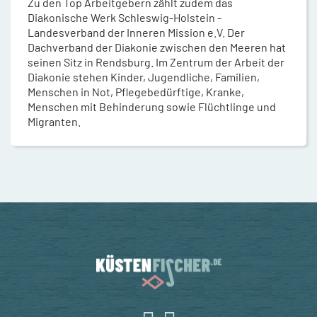
Zu den Top Arbeitgebern zählt zudem das
Diakonische Werk Schleswig-Holstein -
Landesverband der Inneren Mission e.V. Der
Dachverband der Diakonie zwischen den Meeren hat
seinen Sitz in Rendsburg. Im Zentrum der Arbeit der
Diakonie stehen Kinder, Jugendliche, Familien,
Menschen in Not, Pflegebedürftige, Kranke,
Menschen mit Behinderung sowie Flüchtlinge und
Migranten.