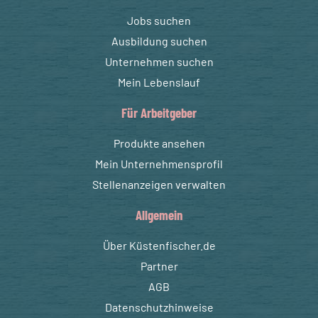
Jobs suchen
Ausbildung suchen
Unternehmen suchen
Mein Lebenslauf
Für Arbeitgeber
Produkte ansehen
Mein Unternehmensprofil
Stellenanzeigen verwalten
Allgemein
Über Küstenfischer.de
Partner
AGB
Datenschutzhinweise