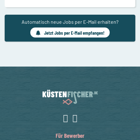
Automatisch neue Jobs per E-Mail erhalten?
Jetzt Jobs per E-Mail empfangen!
Für Bewerber