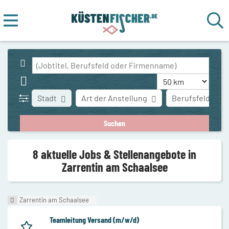
Stadt
Art der Anstellung
Berufsfeld
8 aktuelle Jobs & Stellenangebote in
Zarrentin am Schaalsee
Zarrentin am Schaalsee
Teamleitung Versand (m/w/d)