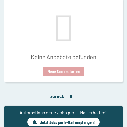
Keine Angebote gefunden
Neue Suche starten
zurück
6
Automatisch neue Jobs per E-Mail erhalten?
Jetzt Jobs per E-Mail empfangen!