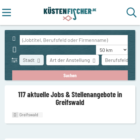
Stadt
Art der Anstellung
Berufsfeld
117 aktuelle Jobs & Stellenangebote in
Greifswald
Greifswald