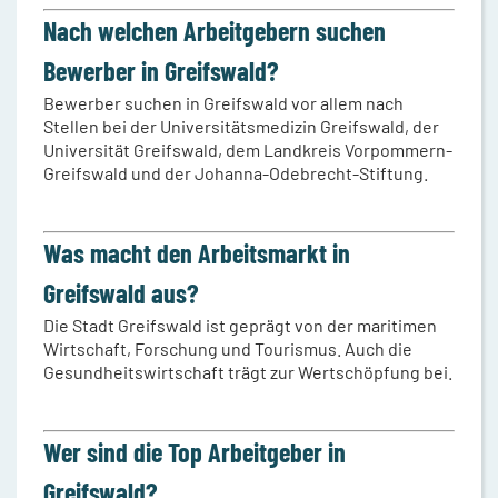
Nach welchen Arbeitgebern suchen
Bewerber in Greifswald?
Bewerber suchen in Greifswald vor allem nach
Stellen bei der Universitätsmedizin Greifswald, der
Universität Greifswald, dem Landkreis Vorpommern-
Greifswald und der Johanna-Odebrecht-Stiftung.
Was macht den Arbeitsmarkt in
Greifswald aus?
Die Stadt Greifswald ist geprägt von der maritimen
Wirtschaft, Forschung und Tourismus. Auch die
Gesundheitswirtschaft trägt zur Wertschöpfung bei.
Wer sind die Top Arbeitgeber in
Greifswald?