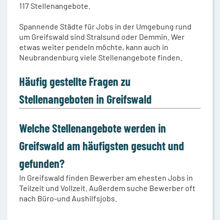
117 Stellenangebote.
Spannende Städte für Jobs in der Umgebung rund
um Greifswald sind Stralsund oder Demmin. Wer
etwas weiter pendeln möchte, kann auch in
Neubrandenburg viele Stellenangebote finden.
Häufig gestellte Fragen zu
Stellenangeboten in Greifswald
Welche Stellenangebote werden in
Greifswald am häufigsten gesucht und
gefunden?
In Greifswald finden Bewerber am ehesten Jobs in
Teilzeit und Vollzeit. Außerdem suche Bewerber oft
nach Büro-und Aushilfsjobs.