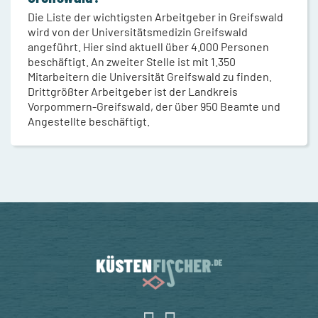
Die Liste der wichtigsten Arbeitgeber in Greifswald
wird von der Universitätsmedizin Greifswald
angeführt. Hier sind aktuell über 4.000 Personen
beschäftigt. An zweiter Stelle ist mit 1.350
Mitarbeitern die Universität Greifswald zu finden.
Drittgrößter Arbeitgeber ist der Landkreis
Vorpommern-Greifswald, der über 950 Beamte und
Angestellte beschäftigt.