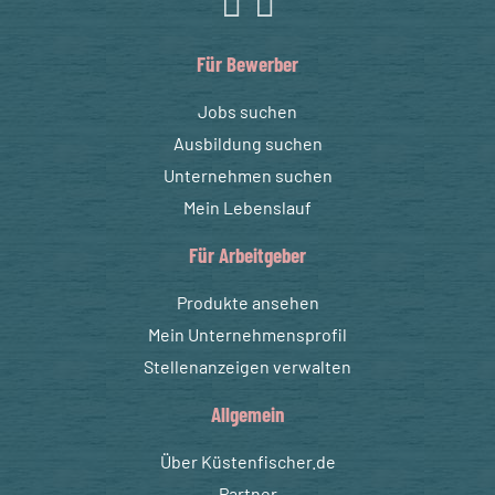
Für Bewerber
Jobs suchen
Ausbildung suchen
Unternehmen suchen
Mein Lebenslauf
Für Arbeitgeber
Produkte ansehen
Mein Unternehmensprofil
Stellenanzeigen verwalten
Allgemein
Über Küstenfischer.de
Partner