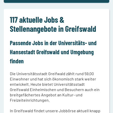
117 aktuelle Jobs &
Stellenangebote in Greifswald
Passende Jobs in der Universitäts- und
Hansestadt Greifswald und Umgebung
finden
Die Universitätsstadt Greifwald zählt rund 59.00
Einwohner und hat sich ökonomisch stark weiter
entwickelt. Heute bietet Universitätsstadt
Greifswald Einheimischen und Besuchern auch ein
breitgefächertes Angebot an Kultur- und
Freizeiteinrichtungen.
In Greifswald findet unsere Jobbörse aktuell knapp