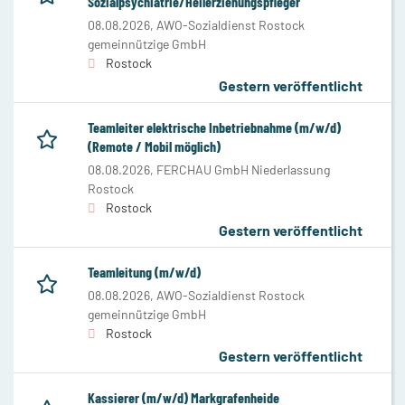
Sozialpsychiatrie/Heilerziehungspfleger
08.08.2026,
AWO-Sozialdienst Rostock
gemeinnützige GmbH
Rostock
Gestern veröffentlicht
Teamleiter elektrische Inbetriebnahme (m/w/d)
(Remote / Mobil möglich)
08.08.2026,
FERCHAU GmbH Niederlassung
Rostock
Rostock
Gestern veröffentlicht
Teamleitung (m/w/d)
08.08.2026,
AWO-Sozialdienst Rostock
gemeinnützige GmbH
Rostock
Gestern veröffentlicht
Kassierer (m/w/d) Markgrafenheide