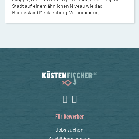
Stadt auf einem ähnlichen Niveau wie das
Bundesland Mecklenburg-Vorpommern.
Für Bewerber
Jobs suchen
Ausbildung suchen