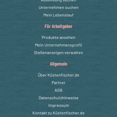
Unternehmen suchen
Mein Lebenslauf
Für Arbeitgeber
Produkte ansehen
Mein Unternehmensprofil
Stellenanzeigen verwalten
Allgemein
Über Küstenfischer.de
Partner
AGB
Datenschutzhinweise
Impressum
Kontakt zu Küstenfischer.de