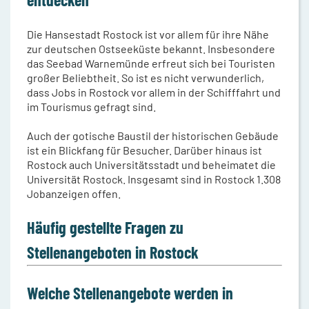
Die Hansestadt Rostock ist vor allem für ihre Nähe
zur deutschen Ostseeküste bekannt. Insbesondere
das Seebad Warnemünde erfreut sich bei Touristen
großer Beliebtheit. So ist es nicht verwunderlich,
dass Jobs in Rostock vor allem in der Schifffahrt und
im Tourismus gefragt sind.
Auch der gotische Baustil der historischen Gebäude
ist ein Blickfang für Besucher. Darüber hinaus ist
Rostock auch Universitätsstadt und beheimatet die
Universität Rostock. Insgesamt sind in Rostock 1.308
Jobanzeigen offen.
Häufig gestellte Fragen zu
Stellenangeboten in Rostock
Welche Stellenangebote werden in