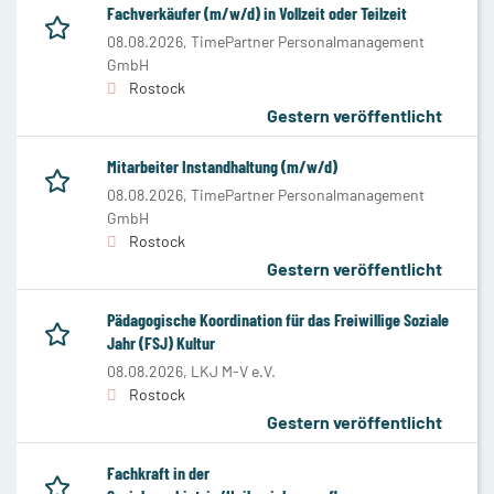
Fachverkäufer (m/w/d) in Vollzeit oder Teilzeit
08.08.2026,
TimePartner Personalmanagement
GmbH
Rostock
Gestern veröffentlicht
Mitarbeiter Instandhaltung (m/w/d)
08.08.2026,
TimePartner Personalmanagement
GmbH
Rostock
Gestern veröffentlicht
Pädagogische Koordination für das Freiwillige Soziale
Jahr (FSJ) Kultur
08.08.2026,
LKJ M-V e.V.
Rostock
Gestern veröffentlicht
Fachkraft in der