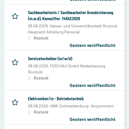
Sachbearbeiterin / Sachbearbeiter Grundsicherung
(m,w,d), Kennziffer: 148AE2026
08.08.2026,
Hanse- und Universitätsstadt Rostock
Hauptamt Abteilung Personal
Rostock
Gestern veröffentlicht
Servicetechniker (m/w/d)
08.08.2026,
FERCHAU GmbH Niederlassung
Rostock
Rostock
Gestern veröffentlicht
Elektroniker/in - Betriebstechnik
08.08.2026,
HWK Ostmecklenburg- Vorpommern
Rostock
Gestern veröffentlicht