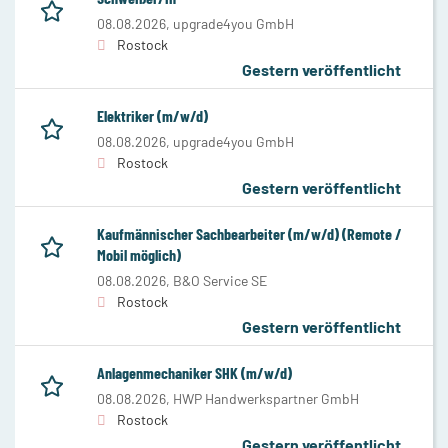
08.08.2026,
upgrade4you GmbH
Rostock
Gestern veröffentlicht
Elektriker (m/w/d)
08.08.2026,
upgrade4you GmbH
Rostock
Gestern veröffentlicht
Kaufmännischer Sachbearbeiter (m/w/d) (Remote /
Mobil möglich)
08.08.2026,
B&O Service SE
Rostock
Gestern veröffentlicht
Anlagenmechaniker SHK (m/w/d)
08.08.2026,
HWP Handwerkspartner GmbH
Rostock
Gestern veröffentlicht