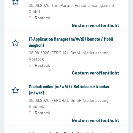
08.08.2026,
TimePartner Personalmanagement
GmbH
Rostock
Gestern veröffentlicht
IT-Application Manager (m/w/d) (Remote / Mobil
möglich)
08.08.2026,
FERCHAU GmbH Niederlassung
Rostock
Rostock
Gestern veröffentlicht
Mechatroniker (m/w/d) / Betriebselektroniker
(m/w/d)
08.08.2026,
FERCHAU GmbH Niederlassung
Rostock
Rostock
Gestern veröffentlicht