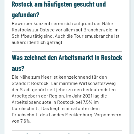
Rostock am häufigsten gesucht und
gefunden?
Bewerber konzentrieren sich aufgrund der Nähe
Rostocks zur Ostsee vor allem auf Branchen, die im
Schiffbau tätig sind. Auch die Tourismusbranche ist
außerordentlich gefragt.
Was zeichnet den Arbeitsmarkt in Rostock
aus?
Die Nähe zum Meer ist kennzeichnend für den
Standort Rostock. Der maritime Wirtschaftszweig
der Stadt gehört seit jeher zu den bedeutendsten
Arbeitgebern der Region. Im Jahr 2021 lag die
Arbeitslosenquote in Rostock bei 7,5% im
Durchschnitt. Das liegt minimal unter dem
Druchschnitt des Landes Mecklenburg-Vorpommern
von 7,6%.