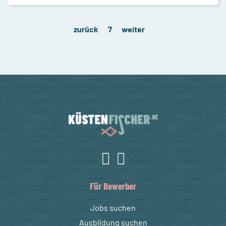
zurück
7
weiter
Für Bewerber
Jobs suchen
Ausbildung suchen