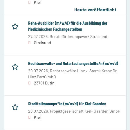
Kiel
Heute veröffentlicht
Reha-Ausbilder (m/w/d) für die Ausbildung der
Medizinischen Fachangestellten
27.07.2026,
Berufsförderungswerk Stralsund
Stralsund
Rechtsanwalts- und Notarfachangestellte/n (m/w/d)
29.07.2026,
Rechtsanwälte Hinz v. Starck Kranz Dr.
Hinz PartG mbB
23701 Eutin
Stadtteilmanager*in (m/w/d) für Kiel-Gaarden
28.07.2026,
Projektgesellschaft Kiel- Gaarden GmbH
Kiel