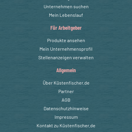
Unternehmen suchen
Mein Lebenslauf
Für Arbeitgeber
Produkte ansehen
Mein Unternehmensprofil
Stellenanzeigen verwalten
Allgemein
Über Küstenfischer.de
Partner
AGB
Datenschutzhinweise
Impressum
Kontakt zu Küstenfischer.de