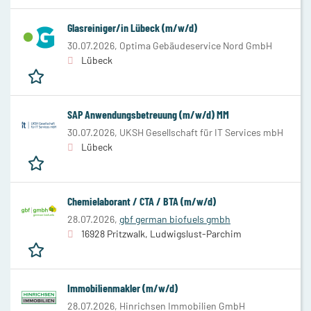
Glasreiniger/in Lübeck (m/w/d)
30.07.2026,
Optima Gebäudeservice Nord GmbH
Lübeck
SAP Anwendungsbetreuung (m/w/d) MM
30.07.2026,
UKSH Gesellschaft für IT Services mbH
Lübeck
Chemielaborant / CTA / BTA (m/w/d)
28.07.2026,
gbf german biofuels gmbh
16928 Pritzwalk, Ludwigslust-Parchim
Immobilienmakler (m/w/d)
28.07.2026,
Hinrichsen Immobilien GmbH