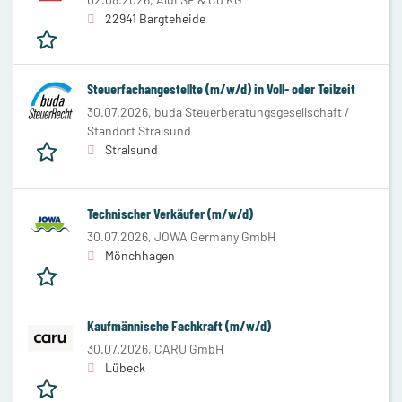
22941 Bargteheide
Steuerfachangestellte (m/w/d) in Voll- oder Teilzeit
30.07.2026,
buda Steuerberatungsgesellschaft /
Standort Stralsund
Stralsund
Technischer Verkäufer (m/w/d)
30.07.2026,
JOWA Germany GmbH
Mönchhagen
Kaufmännische Fachkraft (m/w/d)
30.07.2026,
CARU GmbH
Lübeck