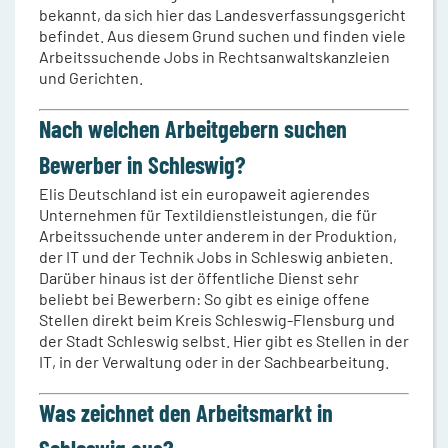
bekannt, da sich hier das Landesverfassungsgericht
befindet. Aus diesem Grund suchen und finden viele
Arbeitssuchende Jobs in Rechtsanwaltskanzleien
und Gerichten.
Nach welchen Arbeitgebern suchen
Bewerber in Schleswig?
Elis Deutschland ist ein europaweit agierendes
Unternehmen für Textildienstleistungen, die für
Arbeitssuchende unter anderem in der Produktion,
der IT und der Technik Jobs in Schleswig anbieten.
Darüber hinaus ist der öffentliche Dienst sehr
beliebt bei Bewerbern: So gibt es einige offene
Stellen direkt beim Kreis Schleswig-Flensburg und
der Stadt Schleswig selbst. Hier gibt es Stellen in der
IT, in der Verwaltung oder in der Sachbearbeitung.
Was zeichnet den Arbeitsmarkt in