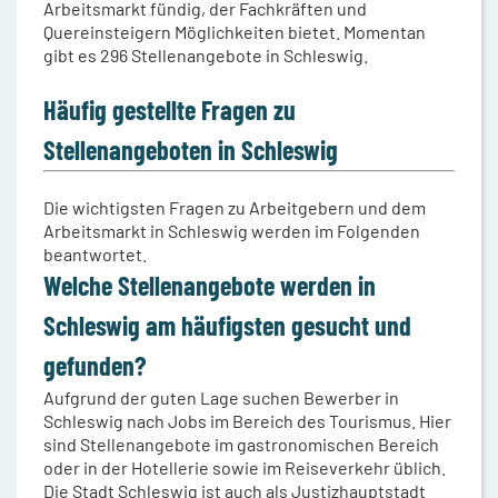
Arbeitsmarkt fündig, der Fachkräften und
Quereinsteigern Möglichkeiten bietet. Momentan
gibt es 296 Stellenangebote in Schleswig.
Häufig gestellte Fragen zu
Stellenangeboten in Schleswig
Die wichtigsten Fragen zu Arbeitgebern und dem
Arbeitsmarkt in Schleswig werden im Folgenden
beantwortet.
Welche Stellenangebote werden in
Schleswig am häufigsten gesucht und
gefunden?
Aufgrund der guten Lage suchen Bewerber in
Schleswig nach Jobs im Bereich des Tourismus. Hier
sind Stellenangebote im gastronomischen Bereich
oder in der Hotellerie sowie im Reiseverkehr üblich.
Die Stadt Schleswig ist auch als Justizhauptstadt