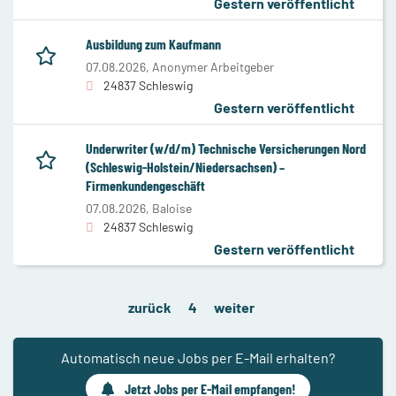
Gestern veröffentlicht
Ausbildung zum Kaufmann
07.08.2026,
Anonymer Arbeitgeber
24837 Schleswig
Gestern veröffentlicht
Underwriter (w/d/m) Technische Versicherungen Nord
(Schleswig-Holstein/Niedersachsen) –
Firmenkundengeschäft
07.08.2026,
Baloise
24837 Schleswig
Gestern veröffentlicht
zurück
4
weiter
Automatisch neue Jobs per E-Mail erhalten?
Jetzt Jobs per E-Mail empfangen!