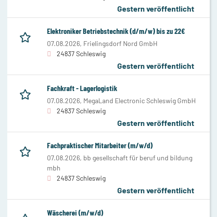
Gestern veröffentlicht
Elektroniker Betriebstechnik (d/m/w) bis zu 22€
07.08.2026,
Frielingsdorf Nord GmbH
24837 Schleswig
Gestern veröffentlicht
Fachkraft - Lagerlogistik
07.08.2026,
MegaLand Electronic Schleswig GmbH
24837 Schleswig
Gestern veröffentlicht
Fachpraktischer Mitarbeiter (m/w/d)
07.08.2026,
bb gesellschaft für beruf und bildung
mbh
24837 Schleswig
Gestern veröffentlicht
Wäscherei (m/w/d)