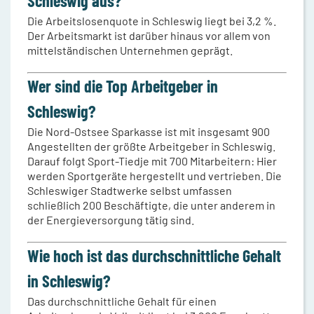
Schleswig aus?
Die Arbeitslosenquote in Schleswig liegt bei 3,2 %.
Der Arbeitsmarkt ist darüber hinaus vor allem von
mittelständischen Unternehmen geprägt.
Wer sind die Top Arbeitgeber in
Schleswig?
Die Nord-Ostsee Sparkasse ist mit insgesamt 900
Angestellten der größte Arbeitgeber in Schleswig.
Darauf folgt Sport-Tiedje mit 700 Mitarbeitern: Hier
werden Sportgeräte hergestellt und vertrieben. Die
Schleswiger Stadtwerke selbst umfassen
schließlich 200 Beschäftigte, die unter anderem in
der Energieversorgung tätig sind.
Wie hoch ist das durchschnittliche Gehalt
in Schleswig?
Das durchschnittliche Gehalt für einen