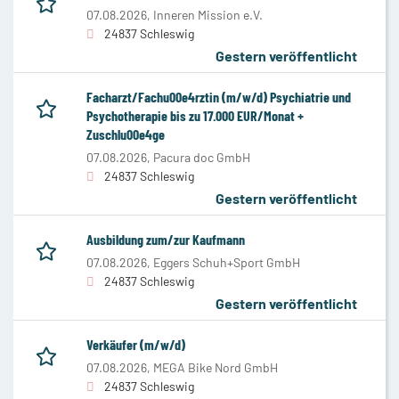
07.08.2026,
Inneren Mission e.V.
24837 Schleswig
Gestern veröffentlicht
Facharzt/Fachu00e4rztin (m/w/d) Psychiatrie und
Psychotherapie bis zu 17.000 EUR/Monat +
Zuschlu00e4ge
07.08.2026,
Pacura doc GmbH
24837 Schleswig
Gestern veröffentlicht
Ausbildung zum/zur Kaufmann
07.08.2026,
Eggers Schuh+Sport GmbH
24837 Schleswig
Gestern veröffentlicht
Verkäufer (m/w/d)
07.08.2026,
MEGA Bike Nord GmbH
24837 Schleswig