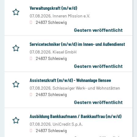
Verwaltungskraft (m/w/d)
07.08.2026,
Inneren Mission e.V.
24837 Schleswig
Gestern veröffentlicht
Servicetechniker (m/w/d) im Innen- und Außendienst
07.08.2026,
Kiesel GmbH
24837 Schleswig
Gestern veröffentlicht
Assistenzkraft (m/w/d) - Wohnanlage Ilensee
07.08.2026,
Schleswiger Werk- und Wohnstätten
24837 Schleswig
Gestern veröffentlicht
Ausbildung Bankkaufmann / Bankkauffrau (m/w/d)
07.08.2026,
UniCredit S.p.A.
24837 Schleswig