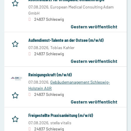
07.08.2026,
European Medical Consulting Adam
GmbH
24837 Schleswig
Gestern veröffentlicht
Außendienst-Talente an der Ostsee (m/w/d)
07.08.2026,
Tobias Kahler
24837 Schleswig
Gestern veröffentlicht
Reinigungskraft (m/w/d)
07.08.2026,
Gebäudemanagement Schleswig-
Holstein AöR
24837 Schleswig
Gestern veröffentlicht
Freigestellte Praxisanleitung (m/w/d)
07.08.2026,
stella vitalis
24837 Schleswig