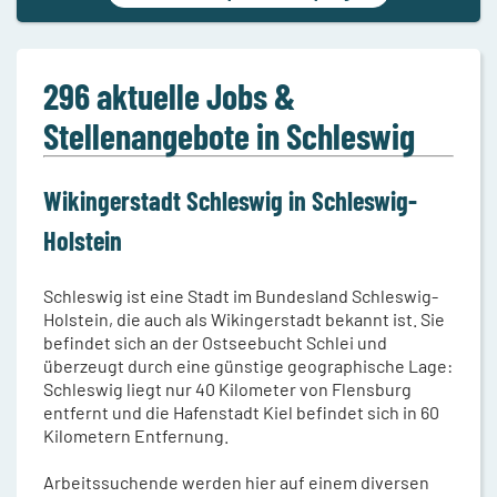
296 aktuelle Jobs &
Stellenangebote in Schleswig
Wikingerstadt Schleswig in Schleswig-
Holstein
Schleswig ist eine Stadt im Bundesland Schleswig-
Holstein, die auch als Wikingerstadt bekannt ist. Sie
befindet sich an der Ostseebucht Schlei und
überzeugt durch eine günstige geographische Lage:
Schleswig liegt nur 40 Kilometer von Flensburg
entfernt und die Hafenstadt Kiel befindet sich in 60
Kilometern Entfernung.
Arbeitssuchende werden hier auf einem diversen