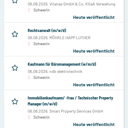
06.08.2026,
Vitanas GmbH & Co. KGaA Verwaltung
Schwerin
Heute veröffentlicht
Rechtsanwalt (m/w/d)
06.08.2026,
MÖHRLE HAPP LUTHER
Schwerin
Heute veröffentlicht
Kaufmann für Büromanagement (w/m/d)
06.08.2026,
ndb elektrotechnik
Schwerin
Heute veröffentlicht
Immobilienkaufmann/ -frau / Technischer Property
Manager (m/w/d)
06.08.2026,
Smart Property Services GmbH
Schwerin
Heute veröffentlicht