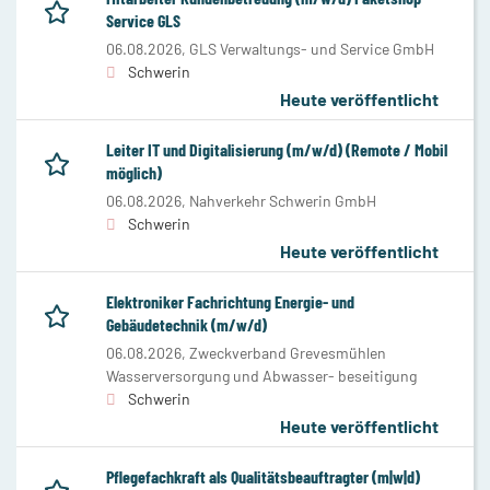
Service GLS
06.08.2026,
GLS Verwaltungs- und Service GmbH
Schwerin
Heute veröffentlicht
Leiter IT und Digitalisierung (m/w/d) (Remote / Mobil
möglich)
06.08.2026,
Nahverkehr Schwerin GmbH
Schwerin
Heute veröffentlicht
Elektroniker Fachrichtung Energie- und
Gebäudetechnik (m/w/d)
06.08.2026,
Zweckverband Grevesmühlen
Wasserversorgung und Abwasser- beseitigung
Schwerin
Heute veröffentlicht
Pflegefachkraft als Qualitätsbeauftragter (m|w|d)