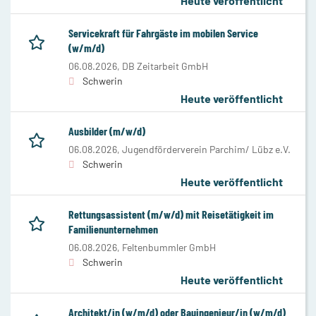
Heute veröffentlicht
Servicekraft für Fahrgäste im mobilen Service
(w/m/d)
06.08.2026,
DB Zeitarbeit GmbH
Schwerin
Heute veröffentlicht
Ausbilder (m/w/d)
06.08.2026,
Jugendförderverein Parchim/ Lübz e.V.
Schwerin
Heute veröffentlicht
Rettungsassistent (m/w/d) mit Reisetätigkeit im
Familienunternehmen
06.08.2026,
Feltenbummler GmbH
Schwerin
Heute veröffentlicht
Architekt/in (w/m/d) oder Bauingenieur/in (w/m/d)