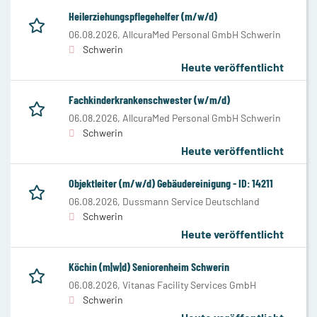
Heilerziehungspflegehelfer (m/w/d)
06.08.2026,
AllcuraMed Personal GmbH Schwerin
Schwerin
Heute veröffentlicht
Fachkinderkrankenschwester (w/m/d)
06.08.2026,
AllcuraMed Personal GmbH Schwerin
Schwerin
Heute veröffentlicht
Objektleiter (m/w/d) Gebäudereinigung - ID: 14211
06.08.2026,
Dussmann Service Deutschland
Schwerin
Heute veröffentlicht
Köchin (m|w|d) Seniorenheim Schwerin
06.08.2026,
Vitanas Facility Services GmbH
Schwerin