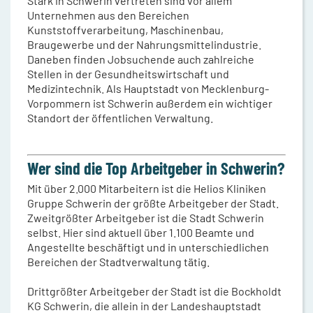
Stark in Schwerin vertreten sind vor allem
Unternehmen aus den Bereichen
Kunststoffverarbeitung, Maschinenbau,
Braugewerbe und der Nahrungsmittelindustrie.
Daneben finden Jobsuchende auch zahlreiche
Stellen in der Gesundheitswirtschaft und
Medizintechnik. Als Hauptstadt von Mecklenburg-
Vorpommern ist Schwerin außerdem ein wichtiger
Standort der öffentlichen Verwaltung.
Wer sind die Top Arbeitgeber in Schwerin?
Mit über 2.000 Mitarbeitern ist die Helios Kliniken
Gruppe Schwerin der größte Arbeitgeber der Stadt.
Zweitgrößter Arbeitgeber ist die Stadt Schwerin
selbst. Hier sind aktuell über 1.100 Beamte und
Angestellte beschäftigt und in unterschiedlichen
Bereichen der Stadtverwaltung tätig.
Drittgrößter Arbeitgeber der Stadt ist die Bockholdt
KG Schwerin, die allein in der Landeshauptstadt