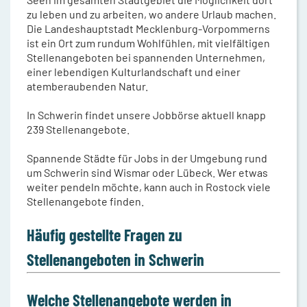
zu leben und zu arbeiten, wo andere Urlaub machen.
Die Landeshauptstadt Mecklenburg-Vorpommerns
ist ein Ort zum rundum Wohlfühlen, mit vielfältigen
Stellenangeboten bei spannenden Unternehmen,
einer lebendigen Kulturlandschaft und einer
atemberaubenden Natur.
In Schwerin findet unsere Jobbörse aktuell knapp
239 Stellenangebote.
Spannende Städte für Jobs in der Umgebung rund
um Schwerin sind Wismar oder Lübeck. Wer etwas
weiter pendeln möchte, kann auch in Rostock viele
Stellenangebote finden.
Häufig gestellte Fragen zu
Stellenangeboten in Schwerin
Welche Stellenangebote werden in