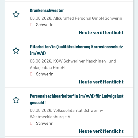
Krankenschwester
06.08.2026,
AllcuraMed Personal GmbH Schwerin
Schwerin
Heute veröffentlicht
Mitarbeiter/in Qualitätssicherung Korrosionsschutz
(m/w/d)
06.08.2026,
KGW Schweriner Maschinen- und
Anlagenbau GmbH
Schwerin
Heute veröffentlicht
Personalsachbearbeiter*in (m/w/d) für Ludwigslust
gesucht!
06.08.2026,
Volkssolidarität Schwerin-
Westmecklenburg e.V.
Schwerin
Heute veröffentlicht