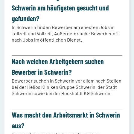
Schwerin am häufigsten gesucht und
gefunden?
In Schwerin finden Bewerber am ehesten Jobs in
Teilzeit und Vollzeit. Außerdem suche Bewerber oft
nach Jobs im öffentlichen Dienst.
Nach welchen Arbeitgebern suchen
Bewerber in Schwerin?
Bewerber suchen in Schwerin vor allem nach Stellen
bei der Helios Kliniken Gruppe Schwerin, der Stadt
Schwerin sowie bei der Bockholdt KG Schwerin.
Was macht den Arbeitsmarkt in Schwerin
aus?