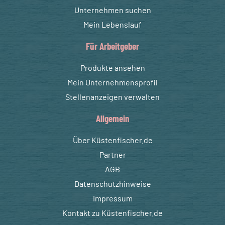
Unternehmen suchen
Mein Lebenslauf
Für Arbeitgeber
Produkte ansehen
Mein Unternehmensprofil
Stellenanzeigen verwalten
Allgemein
Über Küstenfischer.de
Partner
AGB
Datenschutzhinweise
Impressum
Kontakt zu Küstenfischer.de