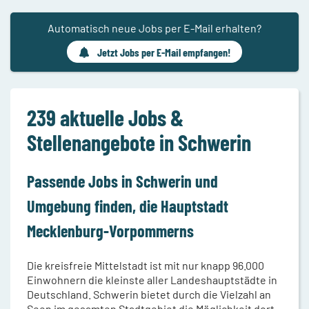
Automatisch neue Jobs per E-Mail erhalten?
Jetzt Jobs per E-Mail empfangen!
239 aktuelle Jobs &
Stellenangebote in Schwerin
Passende Jobs in Schwerin und
Umgebung finden, die Hauptstadt
Mecklenburg-Vorpommerns
Die kreisfreie Mittelstadt ist mit nur knapp 96.000
Einwohnern die kleinste aller Landeshauptstädte in
Deutschland. Schwerin bietet durch die Vielzahl an
Seen im gesamten Stadtgebiet die Möglichkeit dort